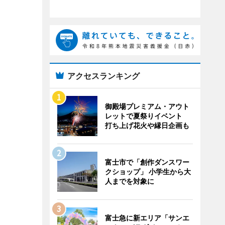
アクセスランキング
御殿場プレミアム・アウト
レットで夏祭りイベント
打ち上げ花火や縁日企画も
富士市で「創作ダンスワー
クショップ」 小学生から大
人までを対象に
富士急に新エリア「サンエ