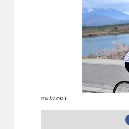
前回大会の様子