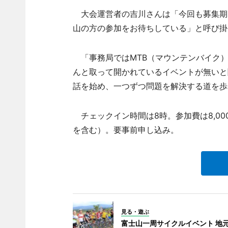
大会運営者の吉川さんは「今回も募集期
山の方の参加をお待ちしている」と呼び掛
「事務局ではMTB（マウンテンバイク）
んと取って開かれているイベントが無いと
話を始め、一つずつ問題を解決する道を歩
チェックイン時間は8時。参加費は8,0
を含む）。要事前申し込み。
見る・遊ぶ
富士山一周サイクルイベント 地