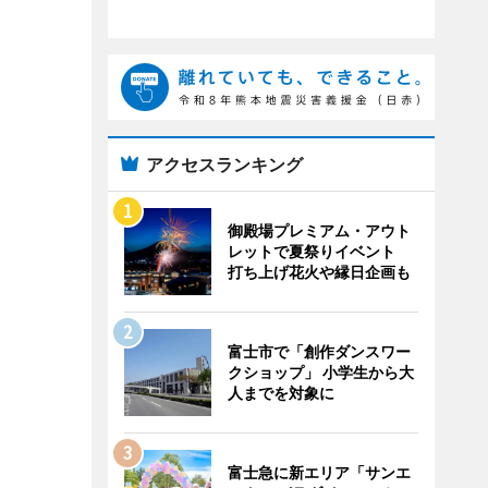
アクセスランキング
御殿場プレミアム・アウト
レットで夏祭りイベント
打ち上げ花火や縁日企画も
富士市で「創作ダンスワー
クショップ」 小学生から大
人までを対象に
富士急に新エリア「サンエ