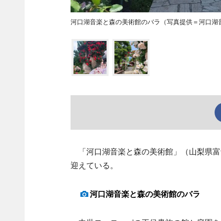
河口湖音楽と森の美術館のバラ（写真提供＝河口湖
「河口湖音楽と森の美術館」（山梨県富士
迎えている。
河口湖音楽と森の美術館のバラ