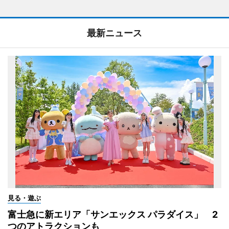
最新ニュース
見る・遊ぶ
富士急に新エリア「サンエックス パラダイス」 2
つのアトラクションも