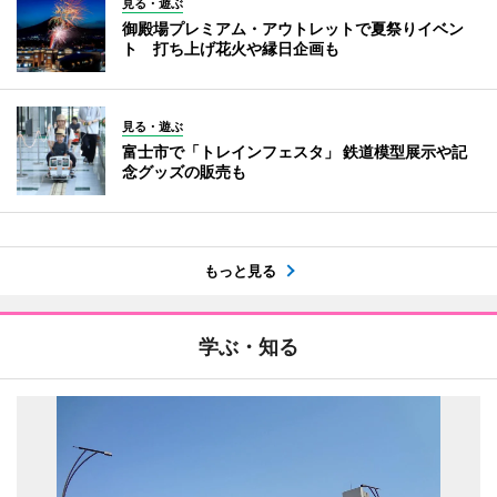
見る・遊ぶ
御殿場プレミアム・アウトレットで夏祭りイベン
ト 打ち上げ花火や縁日企画も
見る・遊ぶ
富士市で「トレインフェスタ」 鉄道模型展示や記
念グッズの販売も
もっと見る
学ぶ・知る