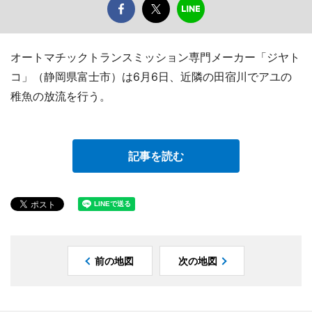
オートマチックトランスミッション専門メーカー「ジヤト
コ」（静岡県富士市）は6月6日、近隣の田宿川でアユの
稚魚の放流を行う。
記事を読む
前の地図
次の地図