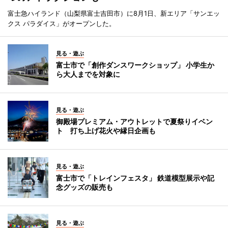
富士急ハイランド（山梨県富士吉田市）に8月1日、新エリア「サンエッ
クス パラダイス」がオープンした。
見る・遊ぶ
富士市で「創作ダンスワークショップ」 小学生か
ら大人までを対象に
見る・遊ぶ
御殿場プレミアム・アウトレットで夏祭りイベン
ト 打ち上げ花火や縁日企画も
見る・遊ぶ
富士市で「トレインフェスタ」 鉄道模型展示や記
念グッズの販売も
見る・遊ぶ