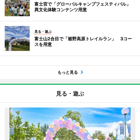
富士宮で「グローバルキャンプフェスティバル」
異文化体験コンテンツ用意
見る・遊ぶ
富士山2合目で「裾野高原トレイルラン」 3コー
スを用意
もっと見る
見る・遊ぶ