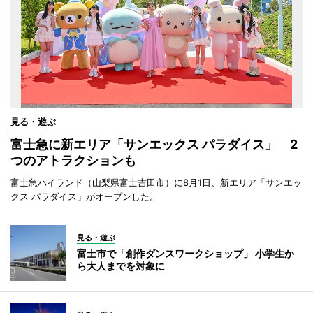
見る・遊ぶ
富士急に新エリア「サンエックス パラダイス」 2
つのアトラクションも
富士急ハイランド（山梨県富士吉田市）に8月1日、新エリア「サンエッ
クス パラダイス」がオープンした。
見る・遊ぶ
富士市で「創作ダンスワークショップ」 小学生か
ら大人までを対象に