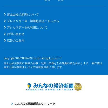
富士山経済新聞について
プレスリリース・情報提供はこちらから
アクセスデータの利用について
お問い合わせ
広告のご案内
Copyright 2026 YAKIMAYO Co.,Ltd. All rights reserved.
富士山経済新聞に掲載の記事・写真・図表などの無断転載を禁止します。 著作権は
富士山経済新聞またはその情報提供者に属します。
みんなの経済新聞ネットワーク