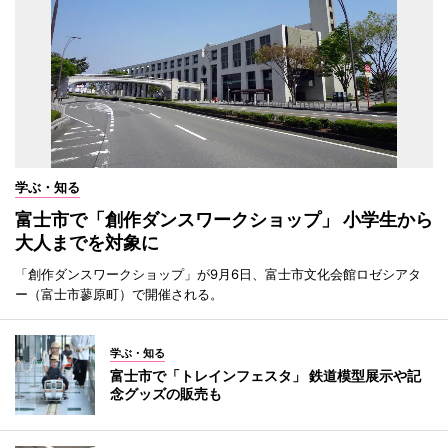
学ぶ・知る
富士市で「創作ダンスワークショップ」 小学生から
大人までを対象に
「創作ダンスワークショップ」が9月6日、富士市文化会館ロゼシアタ
ー（富士市蓼原町）で開催される。
学ぶ・知る
富士市で「トレインフェスタ」 鉄道模型展示や記
念グッズの販売も