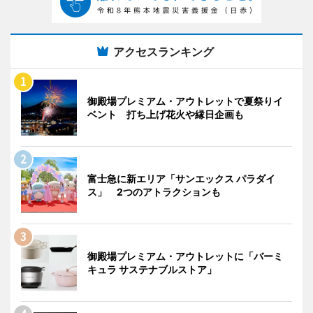
アクセスランキング
御殿場プレミアム・アウトレットで夏祭りイ
ベント 打ち上げ花火や縁日企画も
富士急に新エリア「サンエックス パラダイ
ス」 2つのアトラクションも
御殿場プレミアム・アウトレットに「バーミ
キュラ サステナブルストア」