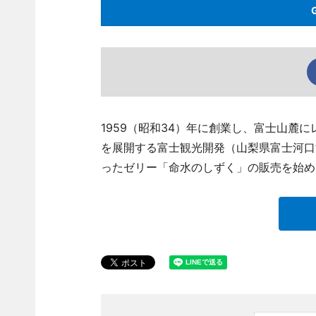
1959（昭和34）年に創業し、富士山麓
を展開する富士観光開発（山梨県富士河口
ったゼリー「命水のしずく」の販売を始め