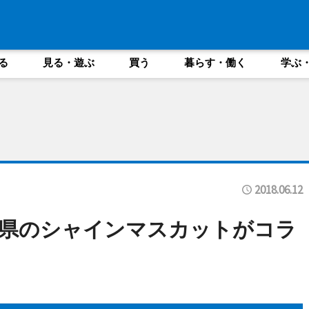
る
見る・遊ぶ
買う
暮らす・働く
学ぶ
2018.06.12
梨県のシャインマスカットがコラ