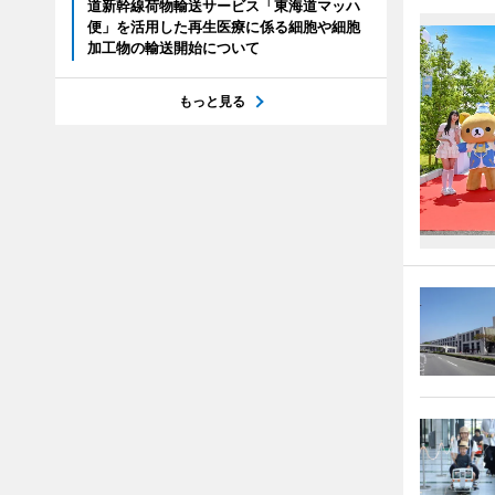
道新幹線荷物輸送サービス「東海道マッハ
便」を活用した再生医療に係る細胞や細胞
加工物の輸送開始について
もっと見る