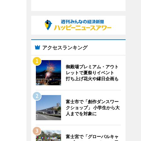
アクセスランキング
御殿場プレミアム・アウト
レットで夏祭りイベント
打ち上げ花火や縁日企画も
富士市で「創作ダンスワー
クショップ」 小学生から大
人までを対象に
富士宮で「グローバルキャ