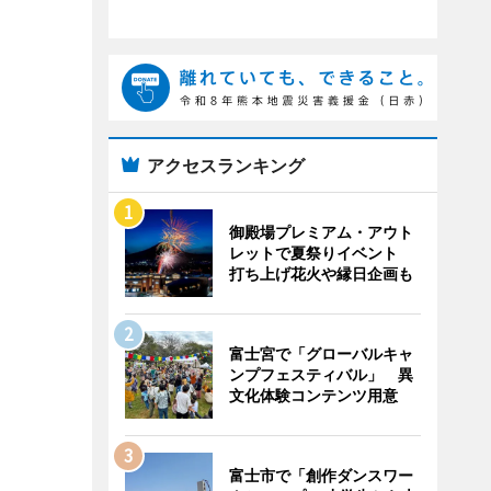
アクセスランキング
御殿場プレミアム・アウト
レットで夏祭りイベント
打ち上げ花火や縁日企画も
富士宮で「グローバルキャ
ンプフェスティバル」 異
文化体験コンテンツ用意
富士市で「創作ダンスワー