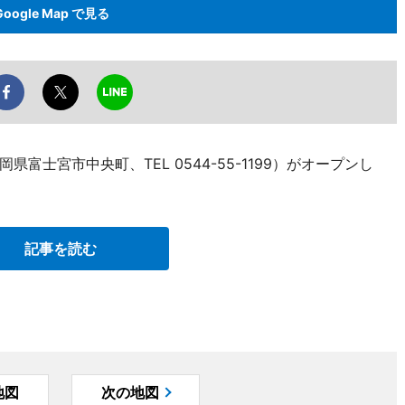
Google Map で見る
士宮市中央町、TEL 0544-55-1199）がオープンし
記事を読む
地図
次の地図