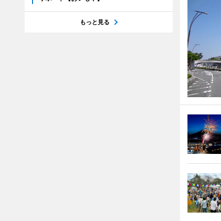
もっと見る