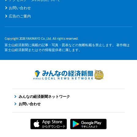
お問い合わせ
広告のご案内
Copyright 2026 YAKIMAYO Co.,Ltd. All rights reserved.
富士山経済新聞に掲載の記事・写真・図表などの無断転載を禁止します。 著作権は
富士山経済新聞またはその情報提供者に属します。
みんなの経済新聞ネットワーク
お問い合わせ