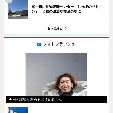
富士市に動物愛護センター「しっぽのバト
ン」 犬猫の譲渡や交流の場に
もっと見る
フォトフラッシュ
今回の講師を務める黒須育海さん