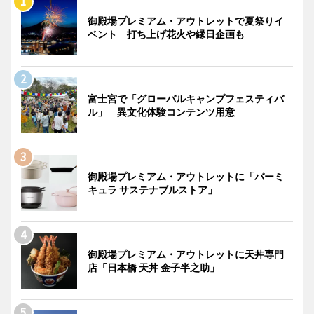
御殿場プレミアム・アウトレットで夏祭りイ
ベント 打ち上げ花火や縁日企画も
富士宮で「グローバルキャンプフェスティバ
ル」 異文化体験コンテンツ用意
御殿場プレミアム・アウトレットに「バーミ
キュラ サステナブルストア」
御殿場プレミアム・アウトレットに天丼専門
店「日本橋 天丼 金子半之助」