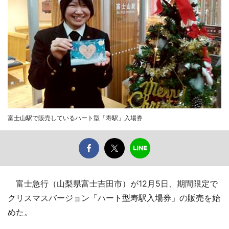
富士山駅で販売しているハート型「寿駅」入場券
富士急行（山梨県富士吉田市）が12月5日、期間限定で
クリスマスバージョン「ハート型寿駅入場券」の販売を始
めた。