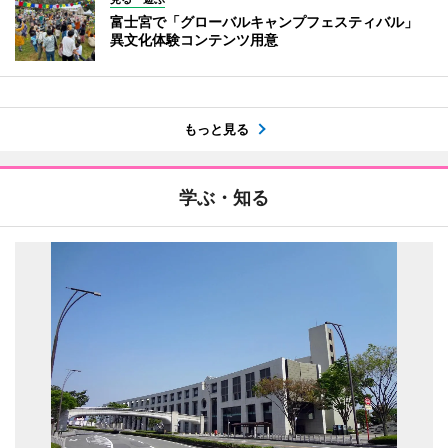
富士宮で「グローバルキャンプフェスティバル」
異文化体験コンテンツ用意
もっと見る
学ぶ・知る