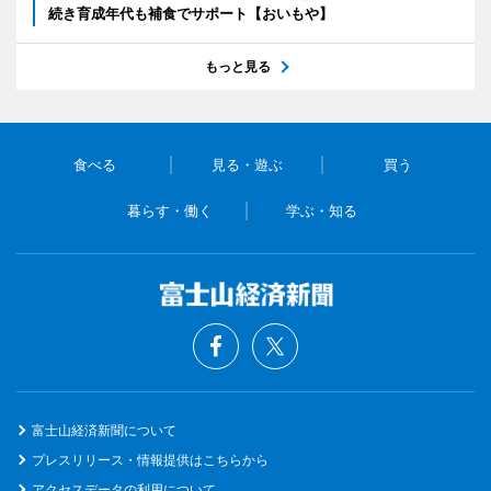
続き育成年代も補食でサポート【おいもや】
もっと見る
食べる
見る・遊ぶ
買う
暮らす・働く
学ぶ・知る
富士山経済新聞について
プレスリリース・情報提供はこちらから
アクセスデータの利用について