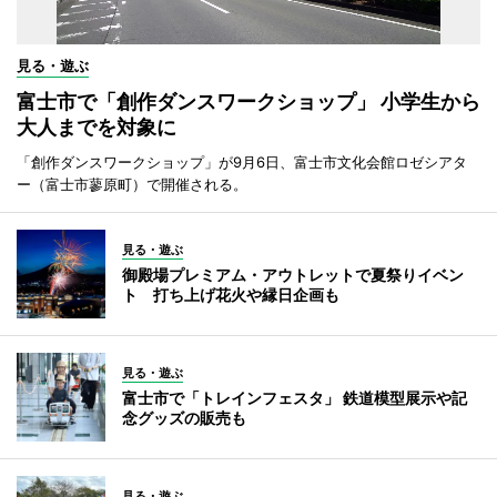
見る・遊ぶ
富士市で「創作ダンスワークショップ」 小学生から
大人までを対象に
「創作ダンスワークショップ」が9月6日、富士市文化会館ロゼシアタ
ー（富士市蓼原町）で開催される。
見る・遊ぶ
御殿場プレミアム・アウトレットで夏祭りイベン
ト 打ち上げ花火や縁日企画も
見る・遊ぶ
富士市で「トレインフェスタ」 鉄道模型展示や記
念グッズの販売も
見る・遊ぶ