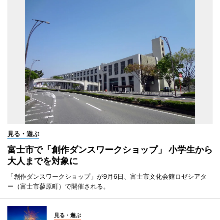
見る・遊ぶ
富士市で「創作ダンスワークショップ」 小学生から
大人までを対象に
「創作ダンスワークショップ」が9月6日、富士市文化会館ロゼシアタ
ー（富士市蓼原町）で開催される。
見る・遊ぶ