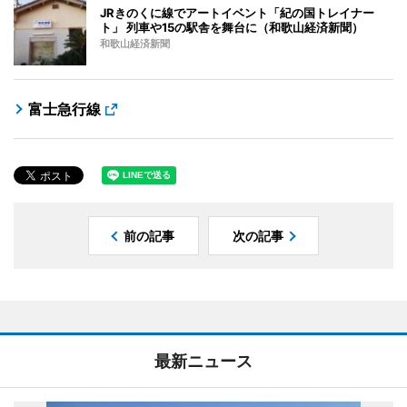
JRきのくに線でアートイベント「紀の国トレイナー
ト」 列車や15の駅舎を舞台に（和歌山経済新聞）
和歌山経済新聞
富士急行線
前の記事
次の記事
最新ニュース