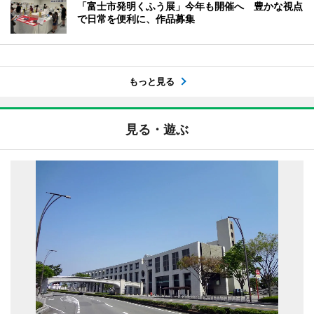
「富士市発明くふう展」今年も開催へ 豊かな視点
で日常を便利に、作品募集
もっと見る
見る・遊ぶ