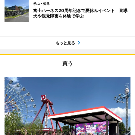
学ぶ・知る
富士ハーネス20周年記念で夏休みイベント 盲導
犬や視覚障害を体験で学ぶ
もっと見る
買う