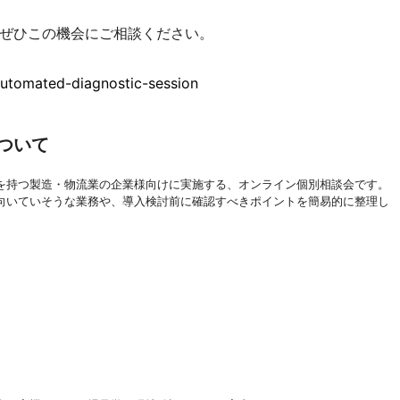
ぜひこの機会にご相談ください。
utomated-diagnostic-session
ついて
持つ製造・物流業の企業様向けに実施する、オンライン個別相談会です。
いていそうな業務や、導入検討前に確認すべきポイントを簡易的に整理し