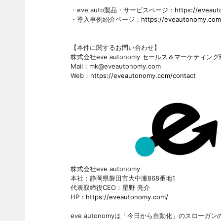
・eve auto製品・サービスページ：
https://eveau
・導入事例紹介ページ：
https://eveautonomy.com
【本件に関するお問い合わせ】
株式会社eve autonomy セールス＆マーケティング
Mail：mk@eveautonomy.com
Web：
https://eveautonomy.com/contact
株式会社eve autonomy
本社：静岡県磐田市大中瀬868番地1
代表取締役CEO：星野 亮介
HP：
https://eveautonomy.com/
eve autonomyは「今日から自動化」のスロ