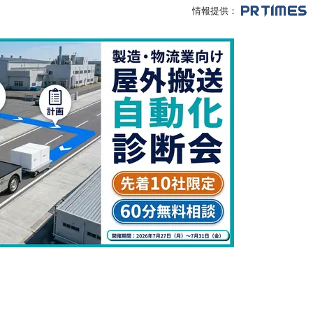
情報提供：