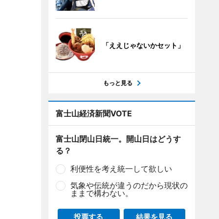
「ええじゃないかセット」
もっと見る
富士山経済新聞VOTE
富士山閉山日統一。開山日はどうす
る？
利便性を考え統一して欲しい
気象や伝統が違うのだから現状の
ままで構わない。
投票する
結果を見る