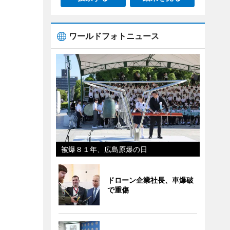
ワールドフォトニュース
被爆８１年、広島原爆の日
ドローン企業社長、車爆破
で重傷