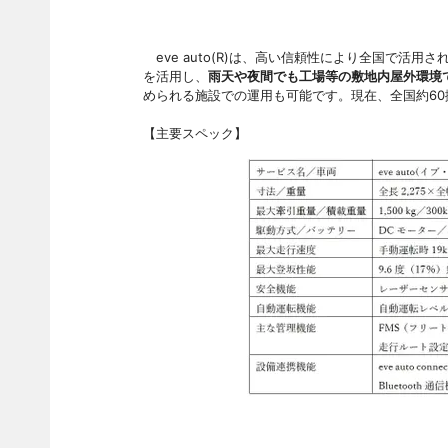
eve auto(R)は、高い信頼性により全国で活
を活用し、
雨天や夜間でも工場等の敷地内屋外環境
められる施設での運用も可能です。現在、全国約60
【主要スペック】