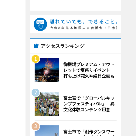
アクセスランキング
御殿場プレミアム・アウト
レットで夏祭りイベント
打ち上げ花火や縁日企画も
富士宮で「グローバルキャ
ンプフェスティバル」 異
文化体験コンテンツ用意
富士市で「創作ダンスワー