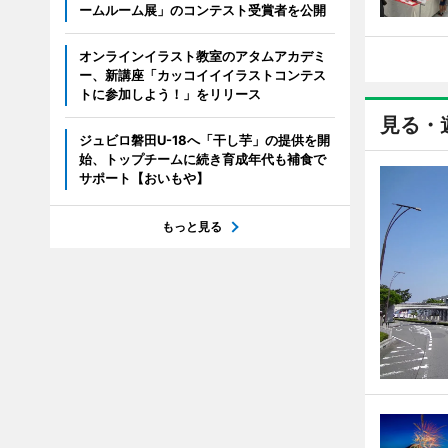
ームルーム展」のコンテスト受賞者を公開
オンラインイラスト教室のアタムアカデミ
ー、新講座「カッコイイイラストコンテス
トに参加しよう！」をリリース
見る・
ジュビロ磐田U-18へ「干し芋」の提供を開
始、トップチームに続き育成年代も補食で
サポート【おいもや】
もっと見る