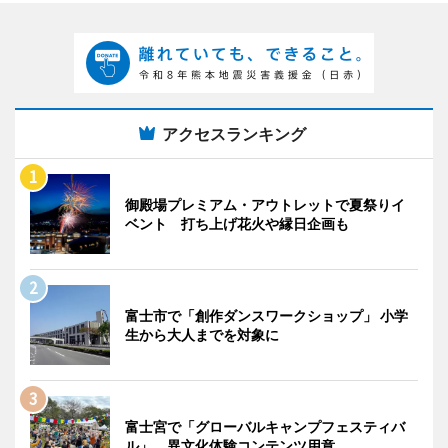
アクセスランキング
御殿場プレミアム・アウトレットで夏祭りイ
ベント 打ち上げ花火や縁日企画も
富士市で「創作ダンスワークショップ」 小学
生から大人までを対象に
富士宮で「グローバルキャンプフェスティバ
ル」 異文化体験コンテンツ用意