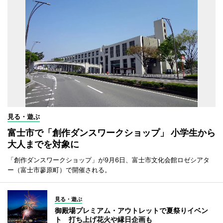
見る・遊ぶ
富士市で「創作ダンスワークショップ」 小学生から
大人までを対象に
「創作ダンスワークショップ」が9月6日、富士市文化会館ロゼシアタ
ー（富士市蓼原町）で開催される。
見る・遊ぶ
御殿場プレミアム・アウトレットで夏祭りイベン
ト 打ち上げ花火や縁日企画も