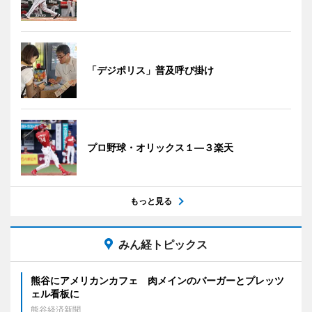
「デジポリス」普及呼び掛け
プロ野球・オリックス１―３楽天
もっと見る
みん経トピックス
熊谷にアメリカンカフェ 肉メインのバーガーとプレッツ
ェル看板に
熊谷経済新聞