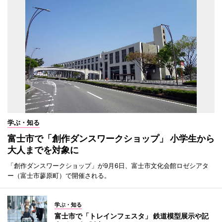
学ぶ・知る
富士市で「創作ダンスワークショップ」 小学生から
大人までを対象に
「創作ダンスワークショップ」が9月6日、富士市文化会館ロゼシアタ
ー（富士市蓼原町）で開催される。
学ぶ・知る
富士市で「トレインフェスタ」 鉄道模型展示や記