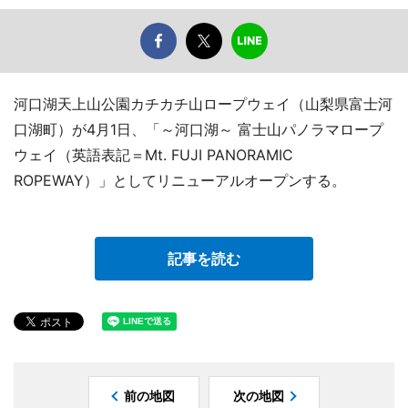
河口湖天上山公園カチカチ山ロープウェイ（山梨県富士河
口湖町）が4月1日、「～河口湖～ 富士山パノラマロープ
ウェイ（英語表記＝Mt. FUJI PANORAMIC
ROPEWAY）」としてリニューアルオープンする。
記事を読む
前の地図
次の地図