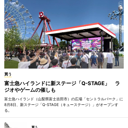
買う
富士急ハイランドに新ステージ「Q-STAGE」 ラ
ジオやゲームの催しも
富士急ハイランド（山梨県富士吉田市）の広場「セントラルパーク」に
8月8日、新ステージ「Q-STAGE（キューステージ）」がオープンす
る。
買う