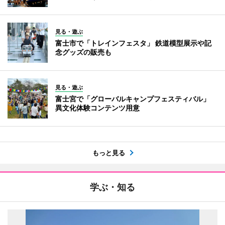
見る・遊ぶ
富士市で「トレインフェスタ」 鉄道模型展示や記
念グッズの販売も
見る・遊ぶ
富士宮で「グローバルキャンプフェスティバル」
異文化体験コンテンツ用意
もっと見る
学ぶ・知る