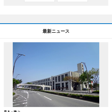
最新ニュース
見る・遊ぶ