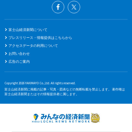
富士山経済新聞について
プレスリリース・情報提供はこちらから
アクセスデータの利用について
お問い合わせ
広告のご案内
Copyright 2026 YAKIMAYO Co.,Ltd. All rights reserved.
富士山経済新聞に掲載の記事・写真・図表などの無断転載を禁止します。 著作権は
富士山経済新聞またはその情報提供者に属します。