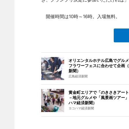
開催時間は10時～16時。入場無料。
オリエンタルホテル広島でグルメ
フラワーフェスに合わせて企画（
新聞）
広島経済新聞
黄金町エリアで「のきさきアート
－地元グルメや「風景画ツアー」
ハマ経済新聞）
ヨコハマ経済新聞