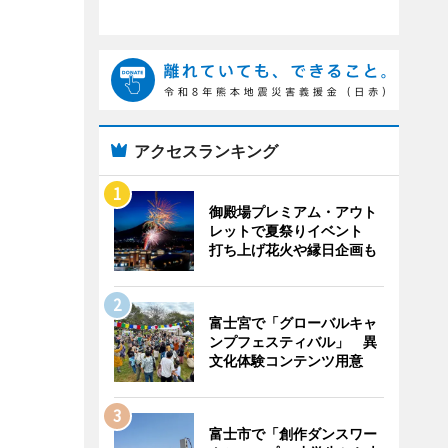
アクセスランキング
御殿場プレミアム・アウト
レットで夏祭りイベント
打ち上げ花火や縁日企画も
富士宮で「グローバルキャ
ンプフェスティバル」 異
文化体験コンテンツ用意
富士市で「創作ダンスワー