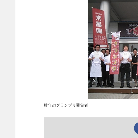
昨年のグランプリ受賞者