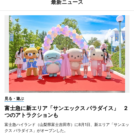
最新ニュース
見る・遊ぶ
富士急に新エリア「サンエックス パラダイス」 2
つのアトラクションも
富士急ハイランド（山梨県富士吉田市）に8月1日、新エリア「サンエッ
クス パラダイス」がオープンした。