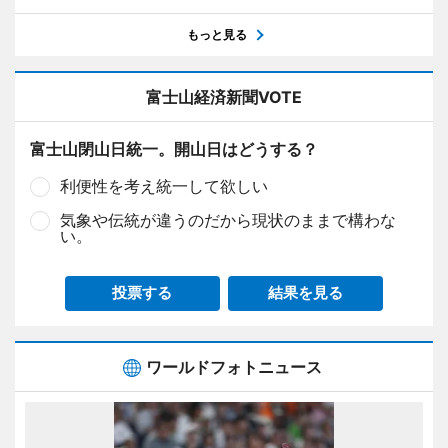
もっと見る
富士山経済新聞VOTE
富士山閉山日統一。開山日はどうする？
利便性を考え統一して欲しい
気象や伝統が違うのだから現状のままで構わな
い。
投票する
結果を見る
ワールドフォトニュース