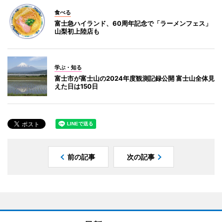
食べる
富士急ハイランド、60周年記念で「ラーメンフェス」
山梨初上陸店も
学ぶ・知る
富士市が富士山の2024年度観測記録公開 富士山全体見
えた日は150日
前の記事
次の記事