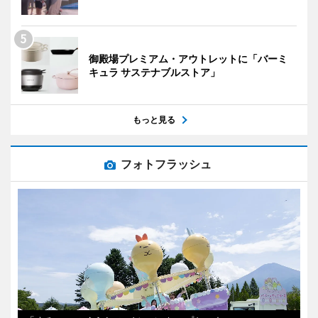
御殿場プレミアム・アウトレットに「バーミ
キュラ サステナブルストア」
もっと見る
フォトフラッシュ