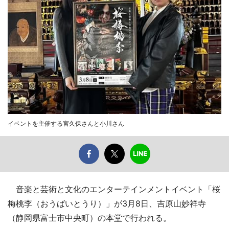
イベントを主催する宮久保さんと小川さん
音楽と芸術と文化のエンターテインメントイベント「桜
梅桃李（おうばいとうり）」が3月8日、吉原山妙祥寺
（静岡県富士市中央町）の本堂で行われる。