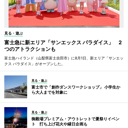
見る・遊ぶ
富士急に新エリア「サンエックス パラダイス」 2
つのアトラクションも
富士急ハイランド（山梨県富士吉田市）に8月1日、新エリア「サンエッ
クス パラダイス」がオープンした。
見る・遊ぶ
富士市で「創作ダンスワークショップ」 小学生か
ら大人までを対象に
見る・遊ぶ
御殿場プレミアム・アウトレットで夏祭りイベン
ト 打ち上げ花火や縁日企画も