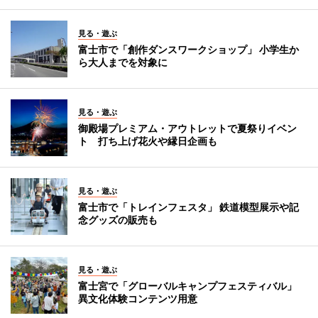
見る・遊ぶ
富士市で「創作ダンスワークショップ」 小学生か
ら大人までを対象に
見る・遊ぶ
御殿場プレミアム・アウトレットで夏祭りイベン
ト 打ち上げ花火や縁日企画も
見る・遊ぶ
富士市で「トレインフェスタ」 鉄道模型展示や記
念グッズの販売も
見る・遊ぶ
富士宮で「グローバルキャンプフェスティバル」
異文化体験コンテンツ用意