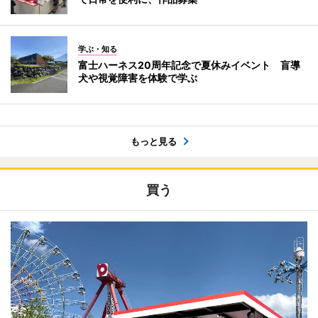
学ぶ・知る
富士ハーネス20周年記念で夏休みイベント 盲導
犬や視覚障害を体験で学ぶ
もっと見る
買う