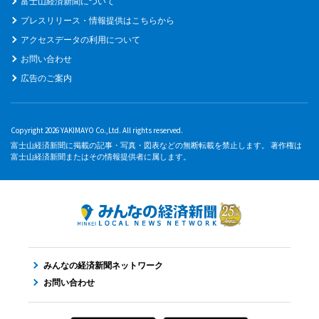
富士山経済新聞について
プレスリリース・情報提供はこちらから
アクセスデータの利用について
お問い合わせ
広告のご案内
Copyright 2026 YAKIMAYO Co.,Ltd. All rights reserved.
富士山経済新聞に掲載の記事・写真・図表などの無断転載を禁止します。 著作権は
富士山経済新聞またはその情報提供者に属します。
みんなの経済新聞ネットワーク
お問い合わせ