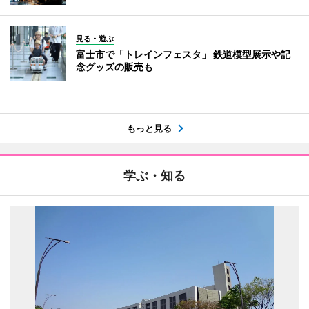
見る・遊ぶ
富士市で「トレインフェスタ」 鉄道模型展示や記
念グッズの販売も
もっと見る
学ぶ・知る