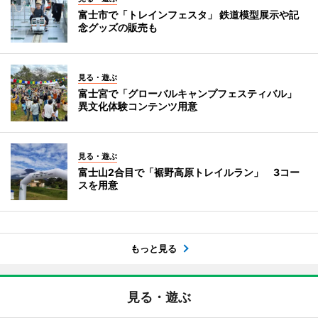
富士市で「トレインフェスタ」 鉄道模型展示や記
念グッズの販売も
見る・遊ぶ
富士宮で「グローバルキャンプフェスティバル」
異文化体験コンテンツ用意
見る・遊ぶ
富士山2合目で「裾野高原トレイルラン」 3コー
スを用意
もっと見る
見る・遊ぶ