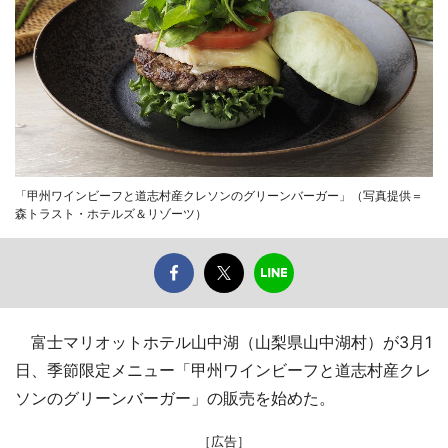
「甲州ワインビーフと道志村産クレソンのグリーンバーガー」（写真提供＝
森トラスト・ホテルズ＆リゾーツ）
富士マリオットホテル山中湖（山梨県山中湖村）が3月1
日、季節限定メニュー「甲州ワインビーフと道志村産クレ
ソンのグリーンバーガー」の販売を始めた。
［広告］