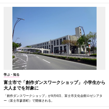
学ぶ・知る
富士市で「創作ダンスワークショップ」 小学生から
大人までを対象に
「創作ダンスワークショップ」が9月6日、富士市文化会館ロゼシアタ
ー（富士市蓼原町）で開催される。