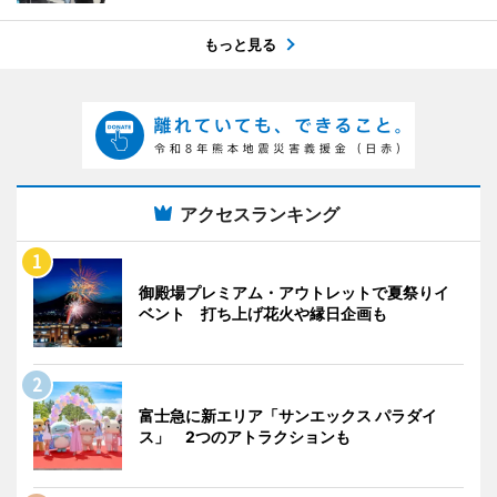
もっと見る
アクセスランキング
御殿場プレミアム・アウトレットで夏祭りイ
ベント 打ち上げ花火や縁日企画も
富士急に新エリア「サンエックス パラダイ
ス」 2つのアトラクションも