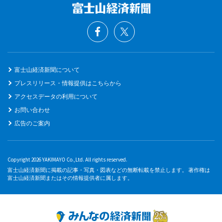
富士山経済新聞について
プレスリリース・情報提供はこちらから
アクセスデータの利用について
お問い合わせ
広告のご案内
Copyright 2026 YAKIMAYO Co.,Ltd. All rights reserved.
富士山経済新聞に掲載の記事・写真・図表などの無断転載を禁止します。 著作権は
富士山経済新聞またはその情報提供者に属します。