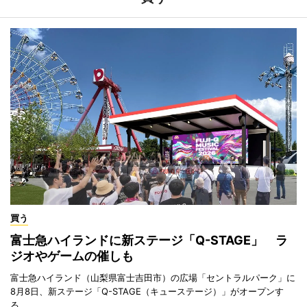
買う
富士急ハイランドに新ステージ「Q-STAGE」 ラ
ジオやゲームの催しも
富士急ハイランド（山梨県富士吉田市）の広場「セントラルパーク」に
8月8日、新ステージ「Q-STAGE（キューステージ）」がオープンす
る。