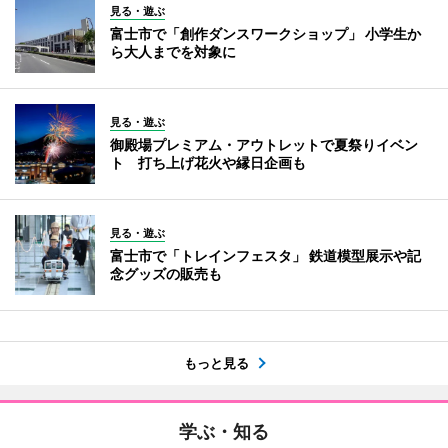
見る・遊ぶ
富士市で「創作ダンスワークショップ」 小学生か
ら大人までを対象に
見る・遊ぶ
御殿場プレミアム・アウトレットで夏祭りイベン
ト 打ち上げ花火や縁日企画も
見る・遊ぶ
富士市で「トレインフェスタ」 鉄道模型展示や記
念グッズの販売も
もっと見る
学ぶ・知る