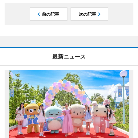
前の記事
次の記事
最新ニュース