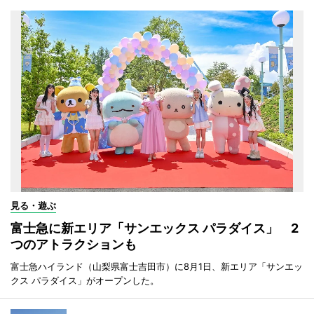
見る・遊ぶ
富士急に新エリア「サンエックス パラダイス」 2
つのアトラクションも
富士急ハイランド（山梨県富士吉田市）に8月1日、新エリア「サンエッ
クス パラダイス」がオープンした。