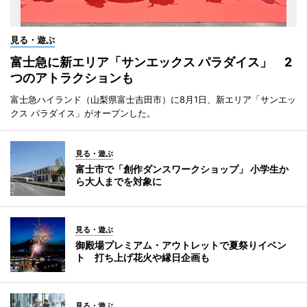
見る・遊ぶ
富士急に新エリア「サンエックス パラダイス」 2
つのアトラクションも
富士急ハイランド（山梨県富士吉田市）に8月1日、新エリア「サンエッ
クス パラダイス」がオープンした。
見る・遊ぶ
富士市で「創作ダンスワークショップ」 小学生か
ら大人までを対象に
見る・遊ぶ
御殿場プレミアム・アウトレットで夏祭りイベン
ト 打ち上げ花火や縁日企画も
見る・遊ぶ