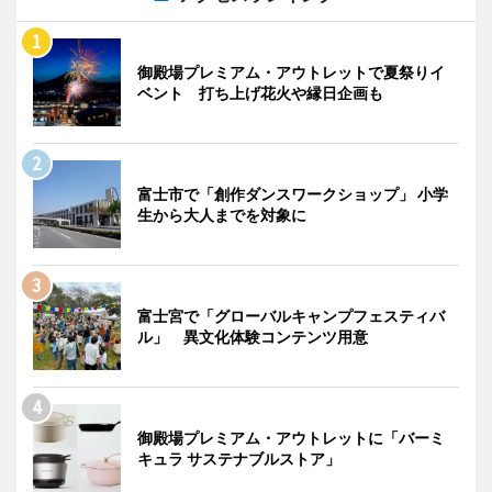
御殿場プレミアム・アウトレットで夏祭りイ
ベント 打ち上げ花火や縁日企画も
富士市で「創作ダンスワークショップ」 小学
生から大人までを対象に
富士宮で「グローバルキャンプフェスティバ
ル」 異文化体験コンテンツ用意
御殿場プレミアム・アウトレットに「バーミ
キュラ サステナブルストア」