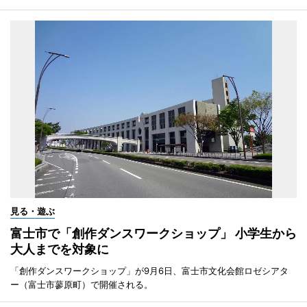
見る・遊ぶ
富士市で「創作ダンスワークショップ」 小学生から
大人までを対象に
「創作ダンスワークショップ」が9月6日、富士市文化会館ロゼシアタ
ー（富士市蓼原町）で開催される。