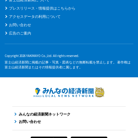
プレスリリース・情報提供はこちらから
アクセスデータの利用について
お問い合わせ
広告のご案内
Copyright 2026 YAKIMAYO Co.,Ltd. All rights reserved.
富士山経済新聞に掲載の記事・写真・図表などの無断転載を禁止します。 著作権は
富士山経済新聞またはその情報提供者に属します。
みんなの経済新聞ネットワーク
お問い合わせ