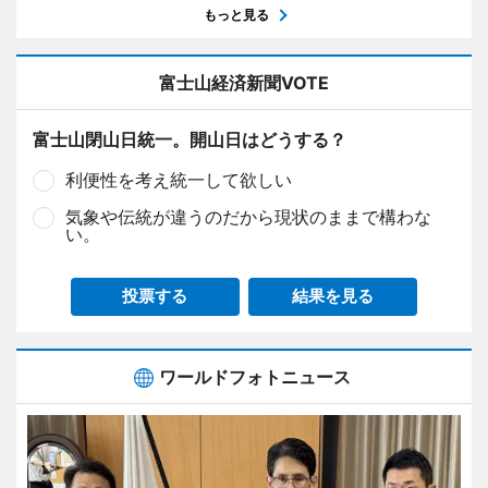
もっと見る
富士山経済新聞VOTE
富士山閉山日統一。開山日はどうする？
利便性を考え統一して欲しい
気象や伝統が違うのだから現状のままで構わな
い。
投票する
結果を見る
ワールドフォトニュース