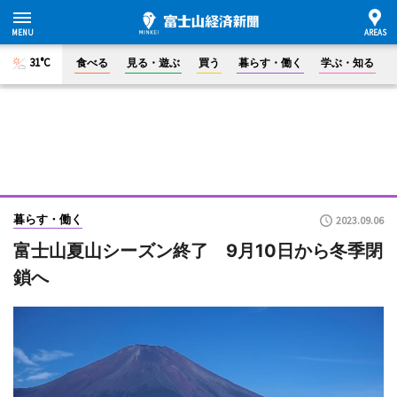
31°C
食べる
見る・遊ぶ
買う
暮らす・働く
学ぶ・知る
暮らす・働く
2023.09.06
富士山夏山シーズン終了 9月10日から冬季閉
鎖へ