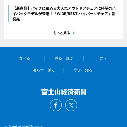
【新商品】バイクに積める大人気アウトドアチェアに待望のハ
イバックモデルが登場！「WIDE/REST ハイバックチェア」新
発売
もっと見る
食べる
見る・遊ぶ
買う
暮らす・働く
学ぶ・知る
富士山経済新聞について