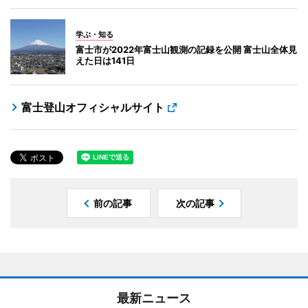
学ぶ・知る
富士市が2022年富士山観測の記録を公開 富士山全体見
えた日は141日
富士登山オフィシャルサイト
前の記事
次の記事
最新ニュース