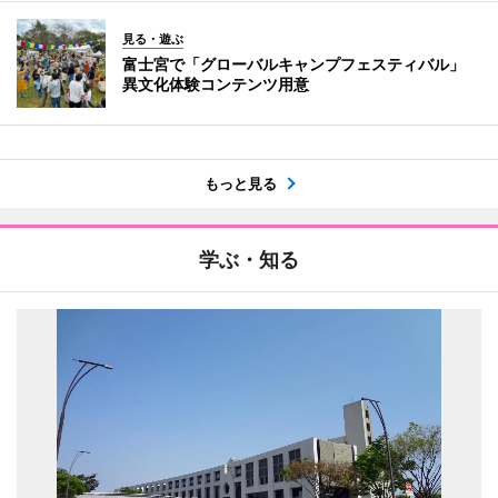
見る・遊ぶ
富士宮で「グローバルキャンプフェスティバル」
異文化体験コンテンツ用意
もっと見る
学ぶ・知る