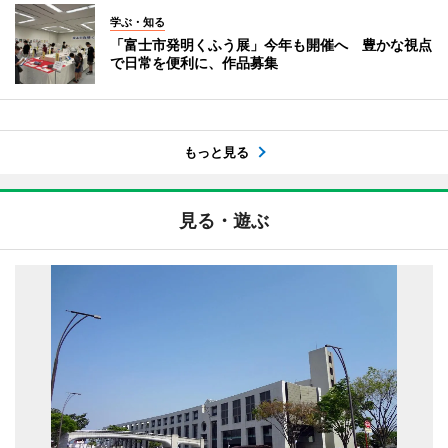
学ぶ・知る
「富士市発明くふう展」今年も開催へ 豊かな視点
で日常を便利に、作品募集
もっと見る
見る・遊ぶ