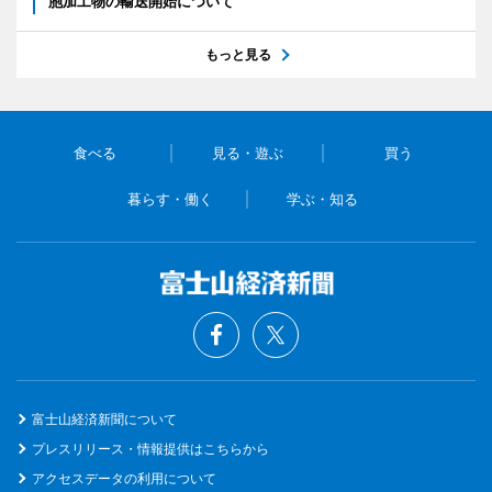
胞加工物の輸送開始について
もっと見る
食べる
見る・遊ぶ
買う
暮らす・働く
学ぶ・知る
富士山経済新聞について
プレスリリース・情報提供はこちらから
アクセスデータの利用について