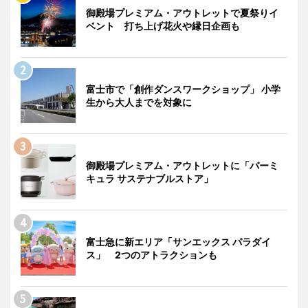
御殿場プレミアム・アウトレットで夏祭りイ
ベント 打ち上げ花火や縁日企画も
富士市で「創作ダンスワークショップ」 小学
生から大人までを対象に
御殿場プレミアム・アウトレットに「バーミ
キュラ サステナブルストア」
富士急に新エリア「サンエックス パラダイ
ス」 2つのアトラクションも