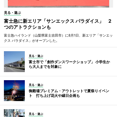
見る・遊ぶ
富士急に新エリア「サンエックス パラダイス」 2
つのアトラクションも
富士急ハイランド（山梨県富士吉田市）に8月1日、新エリア「サンエッ
クス パラダイス」がオープンした。
見る・遊ぶ
富士市で「創作ダンスワークショップ」 小学生か
ら大人までを対象に
見る・遊ぶ
御殿場プレミアム・アウトレットで夏祭りイベン
ト 打ち上げ花火や縁日企画も
見る・遊ぶ