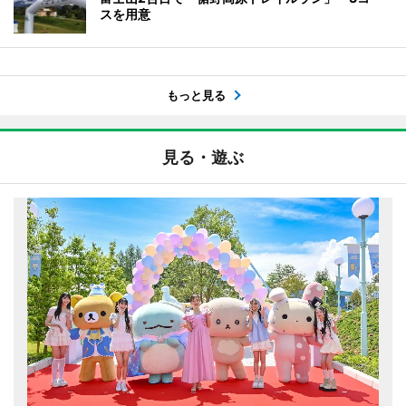
スを用意
もっと見る
見る・遊ぶ