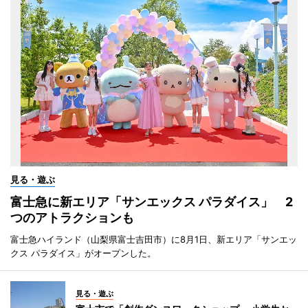
見る・遊ぶ
富士急に新エリア「サンエックス パラダイス」 2
つのアトラクションも
富士急ハイランド（山梨県富士吉田市）に8月1日、新エリア「サンエッ
クス パラダイス」がオープンした。
見る・遊ぶ