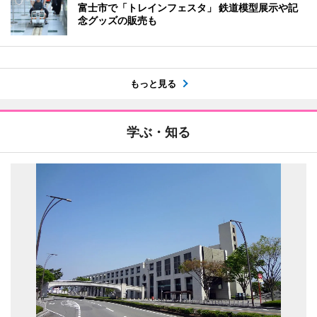
富士市で「トレインフェスタ」 鉄道模型展示や記
念グッズの販売も
もっと見る
学ぶ・知る