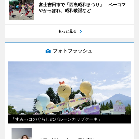
富士吉田市で「西裏昭和まつり」 ベーゴマ
やかっぽれ、昭和歌謡など
もっと見る
フォトフラッシュ
「すみっコのぐらしのバルーンカップケーキ」