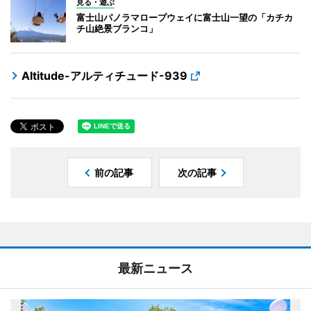
見る・遊ぶ
富士山パノラマロープウェイに富士山一望の「カチカ
チ山絶景ブランコ」
Altitude-アルティチュード-939
前の記事
次の記事
最新ニュース