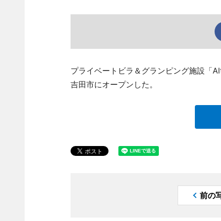
プライベートビラ＆グランピング施設「Alt
吉田市にオープンした。
前の