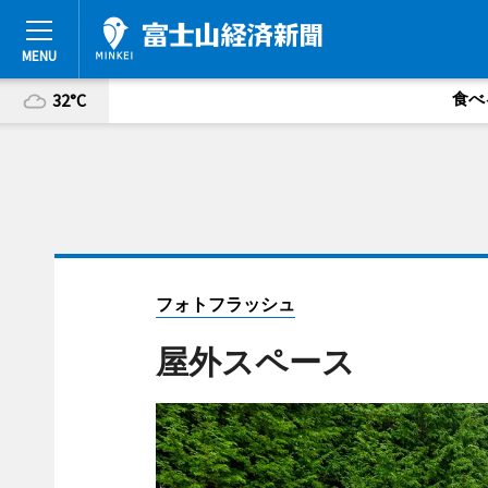
食べ
32°C
フォトフラッシュ
屋外スペース