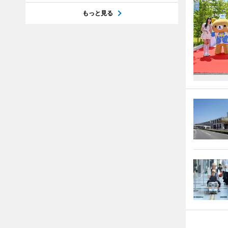
もっと見る