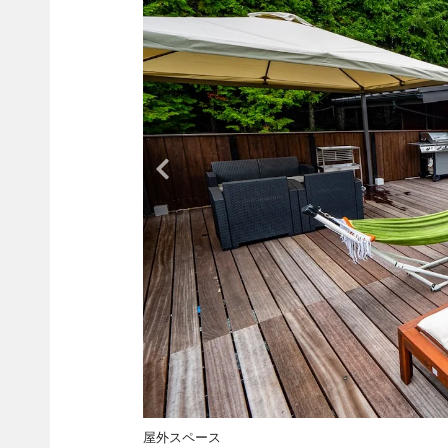
屋外スペース