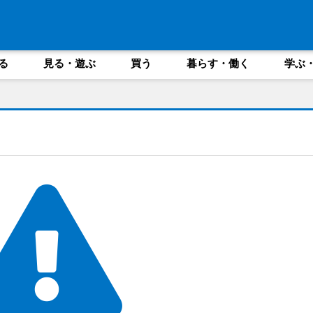
る
見る・遊ぶ
買う
暮らす・働く
学ぶ