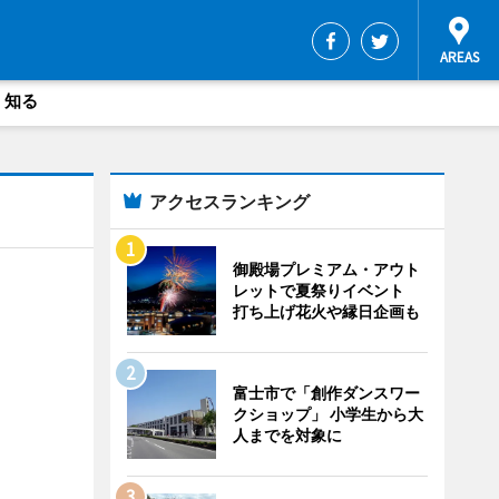
・知る
アクセスランキング
御殿場プレミアム・アウト
レットで夏祭りイベント
打ち上げ花火や縁日企画も
富士市で「創作ダンスワー
クショップ」 小学生から大
人までを対象に