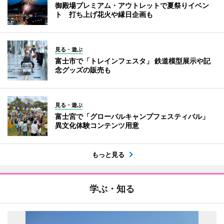
御殿場プレミアム・アウトレットで夏祭りイベン
ト 打ち上げ花火や縁日企画も
見る・遊ぶ
富士市で「トレインフェスタ」 鉄道模型展示や記
念グッズの販売も
見る・遊ぶ
富士宮で「グローバルキャンプフェスティバル」
異文化体験コンテンツ用意
もっと見る
学ぶ・知る