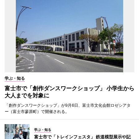
学ぶ・知る
富士市で「創作ダンスワークショップ」 小学生から
大人までを対象に
「創作ダンスワークショップ」が9月6日、富士市文化会館ロゼシアタ
ー（富士市蓼原町）で開催される。
学ぶ・知る
富士市で「トレインフェスタ」 鉄道模型展示や記