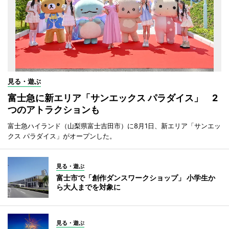
見る・遊ぶ
富士急に新エリア「サンエックス パラダイス」 2
つのアトラクションも
富士急ハイランド（山梨県富士吉田市）に8月1日、新エリア「サンエッ
クス パラダイス」がオープンした。
見る・遊ぶ
富士市で「創作ダンスワークショップ」 小学生か
ら大人までを対象に
見る・遊ぶ