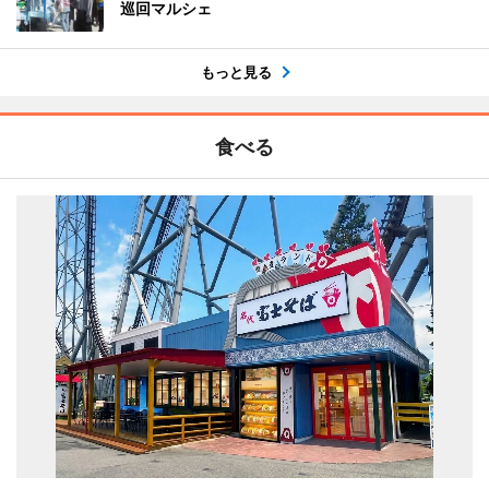
巡回マルシェ
もっと見る
食べる