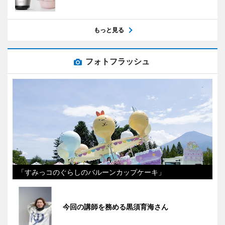
もっと見る
フォトフラッシュ
「すみっコのぐらしのバルーンカップケーキ」
今回の講師を務める黒須育海さん