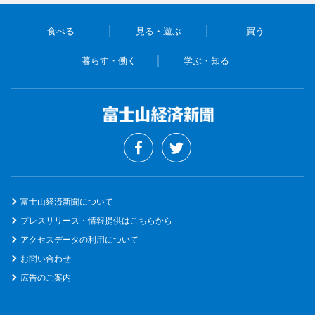
食べる
見る・遊ぶ
買う
暮らす・働く
学ぶ・知る
富士山経済新聞について
プレスリリース・情報提供はこちらから
アクセスデータの利用について
お問い合わせ
広告のご案内