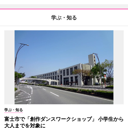
学ぶ・知る
学ぶ・知る
富士市で「創作ダンスワークショップ」 小学生から
大人までを対象に