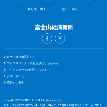
暮らす・働く
学ぶ・知る
富士山経済新聞について
プレスリリース・情報提供はこちらから
アクセスデータの利用について
お問い合わせ
広告のご案内
Copyright 2026 YAKIMAYO Co.,Ltd. All rights reserved.
富士山経済新聞に掲載の記事・写真・図表などの無断転載を禁止します。 著作権は