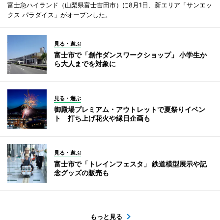
富士急ハイランド（山梨県富士吉田市）に8月1日、新エリア「サンエッ
クス パラダイス」がオープンした。
見る・遊ぶ
富士市で「創作ダンスワークショップ」 小学生か
ら大人までを対象に
見る・遊ぶ
御殿場プレミアム・アウトレットで夏祭りイベン
ト 打ち上げ花火や縁日企画も
見る・遊ぶ
富士市で「トレインフェスタ」 鉄道模型展示や記
念グッズの販売も
もっと見る