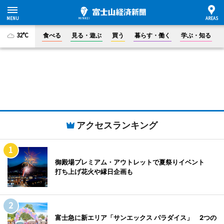
32°C
食べる
見る・遊ぶ
買う
暮らす・働く
学ぶ・知る
アクセスランキング
御殿場プレミアム・アウトレットで夏祭りイベント
打ち上げ花火や縁日企画も
富士急に新エリア「サンエックス パラダイス」 2つの