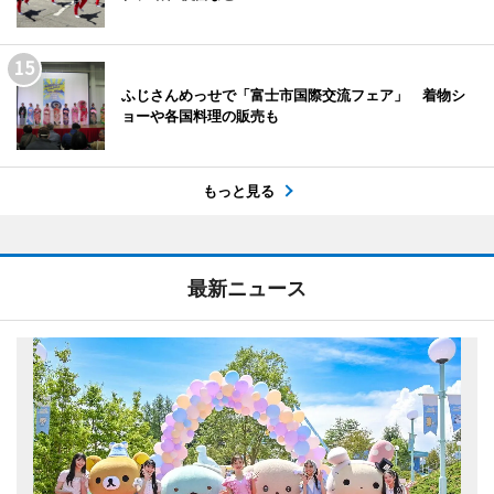
ふじさんめっせで「富士市国際交流フェア」 着物シ
ョーや各国料理の販売も
もっと見る
最新ニュース