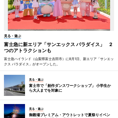
見る・遊ぶ
富士急に新エリア「サンエックス パラダイス」 2
つのアトラクションも
富士急ハイランド（山梨県富士吉田市）に8月1日、新エリア「サンエッ
クス パラダイス」がオープンした。
見る・遊ぶ
富士市で「創作ダンスワークショップ」 小学生か
ら大人までを対象に
見る・遊ぶ
御殿場プレミアム・アウトレットで夏祭りイベン