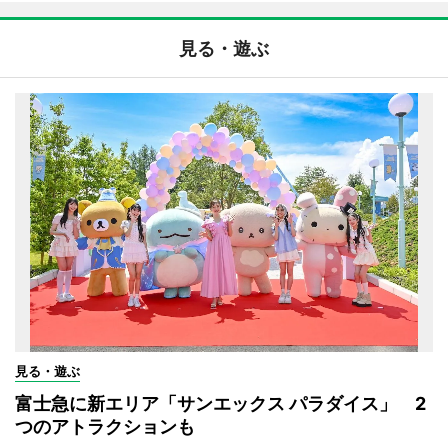
見る・遊ぶ
見る・遊ぶ
富士急に新エリア「サンエックス パラダイス」 2
つのアトラクションも