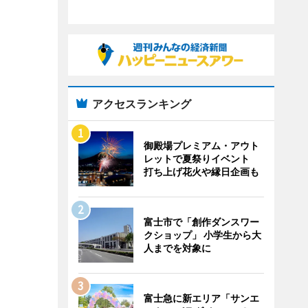
アクセスランキング
御殿場プレミアム・アウト
レットで夏祭りイベント
打ち上げ花火や縁日企画も
富士市で「創作ダンスワー
クショップ」 小学生から大
人までを対象に
富士急に新エリア「サンエ