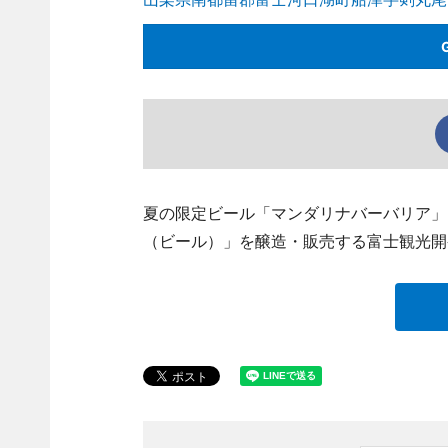
夏の限定ビール「マンダリナバーバリア」
（ビール）」を醸造・販売する富士観光開