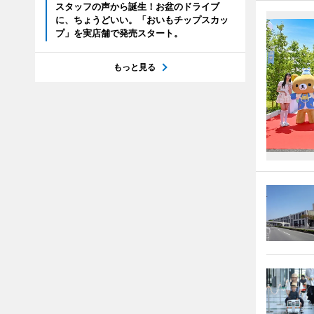
スタッフの声から誕生！お盆のドライブ
に、ちょうどいい。「おいもチップスカッ
プ」を実店舗で発売スタート。
もっと見る