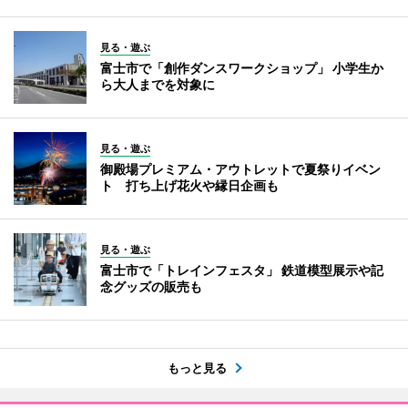
見る・遊ぶ
富士市で「創作ダンスワークショップ」 小学生か
ら大人までを対象に
見る・遊ぶ
御殿場プレミアム・アウトレットで夏祭りイベン
ト 打ち上げ花火や縁日企画も
見る・遊ぶ
富士市で「トレインフェスタ」 鉄道模型展示や記
念グッズの販売も
もっと見る