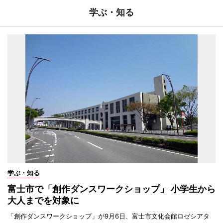
学ぶ・知る
学ぶ・知る
富士市で「創作ダンスワークショップ」 小学生から
大人までを対象に
「創作ダンスワークショップ」が9月6日、富士市文化会館ロゼシアタ