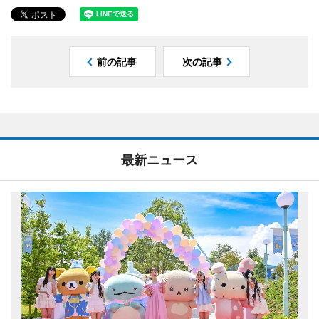
前の記事
次の記事
最新ニュース