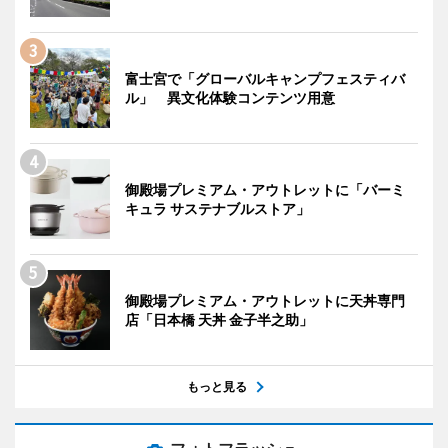
富士宮で「グローバルキャンプフェスティバ
ル」 異文化体験コンテンツ用意
御殿場プレミアム・アウトレットに「バーミ
キュラ サステナブルストア」
御殿場プレミアム・アウトレットに天丼専門
店「日本橋 天丼 金子半之助」
もっと見る