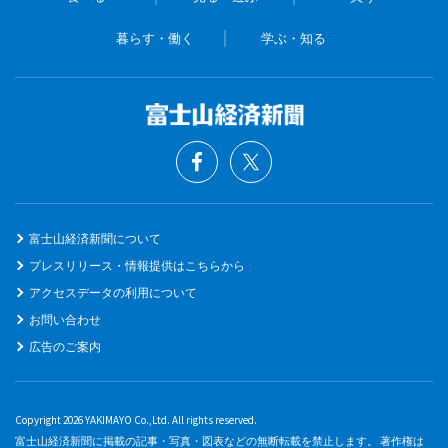
暮らす・働く
学ぶ・知る
富士山経済新聞について
プレスリリース・情報提供はこちらから
アクセスデータの利用について
お問い合わせ
広告のご案内
Copyright 2026 YAKIMAYO Co.,Ltd. All rights reserved.
富士山経済新聞に掲載の記事・写真・図表などの無断転載を禁止します。 著作権は