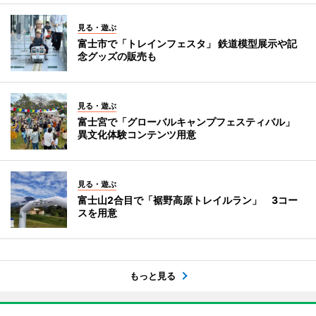
見る・遊ぶ
富士市で「トレインフェスタ」 鉄道模型展示や記
念グッズの販売も
見る・遊ぶ
富士宮で「グローバルキャンプフェスティバル」
異文化体験コンテンツ用意
見る・遊ぶ
富士山2合目で「裾野高原トレイルラン」 3コー
スを用意
もっと見る