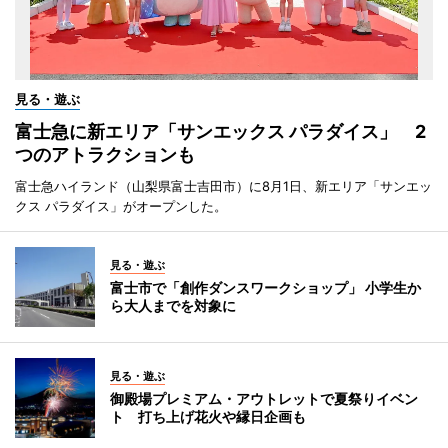
見る・遊ぶ
富士急に新エリア「サンエックス パラダイス」 2
つのアトラクションも
富士急ハイランド（山梨県富士吉田市）に8月1日、新エリア「サンエッ
クス パラダイス」がオープンした。
見る・遊ぶ
富士市で「創作ダンスワークショップ」 小学生か
ら大人までを対象に
見る・遊ぶ
御殿場プレミアム・アウトレットで夏祭りイベン
ト 打ち上げ花火や縁日企画も