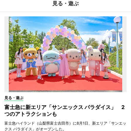
見る・遊ぶ
見る・遊ぶ
富士急に新エリア「サンエックス パラダイス」 2
つのアトラクションも
富士急ハイランド（山梨県富士吉田市）に8月1日、新エリア「サンエッ
クス パラダイス」がオープンした。