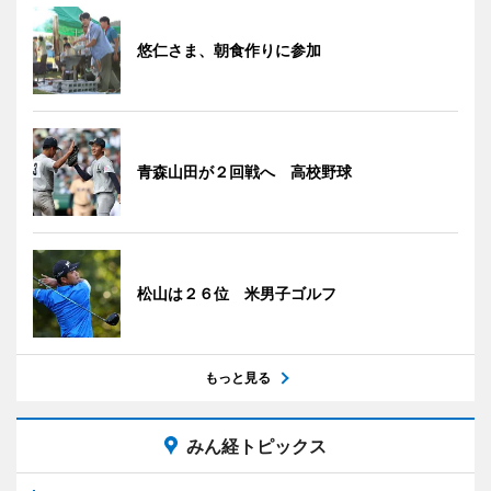
悠仁さま、朝食作りに参加
青森山田が２回戦へ 高校野球
松山は２６位 米男子ゴルフ
もっと見る
みん経トピックス