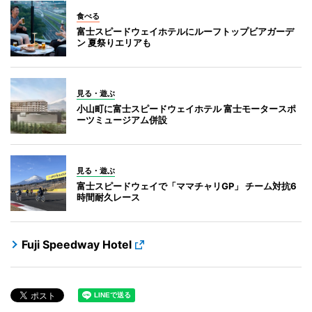
食べる
富士スピードウェイホテルにルーフトップビアガーデ
ン 夏祭りエリアも
見る・遊ぶ
小山町に富士スピードウェイホテル 富士モータースポ
ーツミュージアム併設
見る・遊ぶ
富士スピードウェイで「ママチャリGP」 チーム対抗6
時間耐久レース
Fuji Speedway Hotel