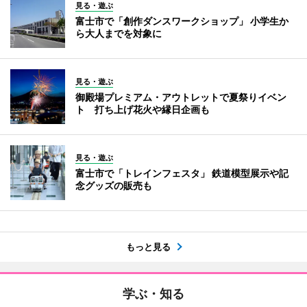
見る・遊ぶ
富士市で「創作ダンスワークショップ」 小学生か
ら大人までを対象に
見る・遊ぶ
御殿場プレミアム・アウトレットで夏祭りイベン
ト 打ち上げ花火や縁日企画も
見る・遊ぶ
富士市で「トレインフェスタ」 鉄道模型展示や記
念グッズの販売も
もっと見る
学ぶ・知る