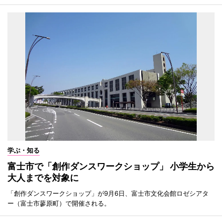
学ぶ・知る
富士市で「創作ダンスワークショップ」 小学生から
大人までを対象に
「創作ダンスワークショップ」が9月6日、富士市文化会館ロゼシアタ
ー（富士市蓼原町）で開催される。