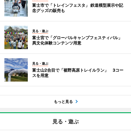
富士市で「トレインフェスタ」 鉄道模型展示や記
念グッズの販売も
見る・遊ぶ
富士宮で「グローバルキャンプフェスティバル」
異文化体験コンテンツ用意
見る・遊ぶ
富士山2合目で「裾野高原トレイルラン」 3コー
スを用意
もっと見る
見る・遊ぶ