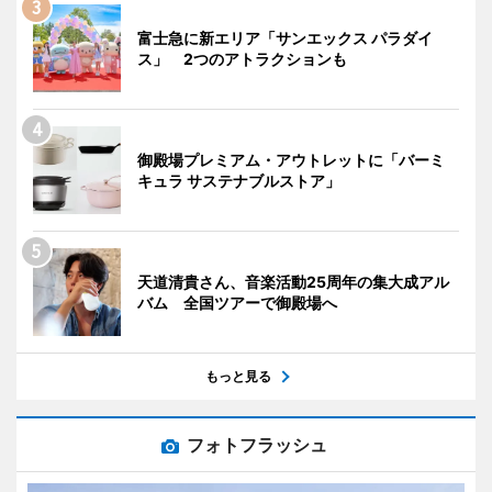
富士急に新エリア「サンエックス パラダイ
ス」 2つのアトラクションも
御殿場プレミアム・アウトレットに「バーミ
キュラ サステナブルストア」
天道清貴さん、音楽活動25周年の集大成アル
バム 全国ツアーで御殿場へ
もっと見る
フォトフラッシュ