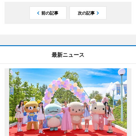
前の記事
次の記事
最新ニュース