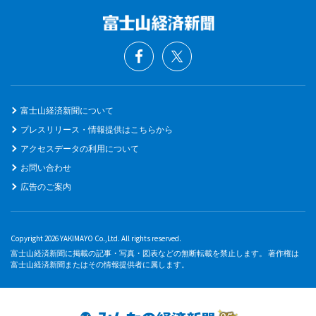
富士山経済新聞について
プレスリリース・情報提供はこちらから
アクセスデータの利用について
お問い合わせ
広告のご案内
Copyright 2026 YAKIMAYO Co.,Ltd. All rights reserved.
富士山経済新聞に掲載の記事・写真・図表などの無断転載を禁止します。 著作権は
富士山経済新聞またはその情報提供者に属します。