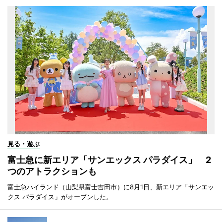
見る・遊ぶ
富士急に新エリア「サンエックス パラダイス」 2
つのアトラクションも
富士急ハイランド（山梨県富士吉田市）に8月1日、新エリア「サンエッ
クス パラダイス」がオープンした。