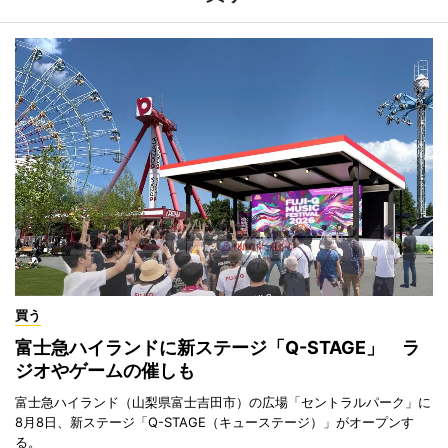
買う
富士急ハイランドに新ステージ「Q-STAGE」 ラ
ジオやゲームの催しも
富士急ハイランド（山梨県富士吉田市）の広場「セントラルパーク」に
8月8日、新ステージ「Q-STAGE（キューステージ）」がオープンす
る。