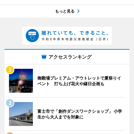
もっと見る
アクセスランキング
御殿場プレミアム・アウトレットで夏祭りイ
ベント 打ち上げ花火や縁日企画も
富士市で「創作ダンスワークショップ」 小学
生から大人までを対象に