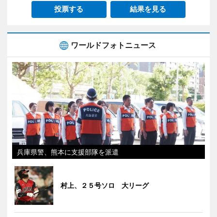
投票する
結果を見る
ワールドフォトニュース
兵庫県警、熊本に支援部隊を派遣
村上、２５号ソロ 大リーグ