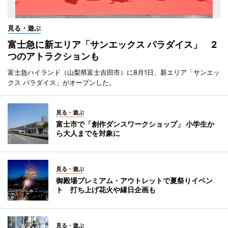
見る・遊ぶ
富士急に新エリア「サンエックス パラダイス」 2
つのアトラクションも
富士急ハイランド（山梨県富士吉田市）に8月1日、新エリア「サンエッ
クス パラダイス」がオープンした。
見る・遊ぶ
富士市で「創作ダンスワークショップ」 小学生か
ら大人までを対象に
見る・遊ぶ
御殿場プレミアム・アウトレットで夏祭りイベン
ト 打ち上げ花火や縁日企画も
見る・遊ぶ