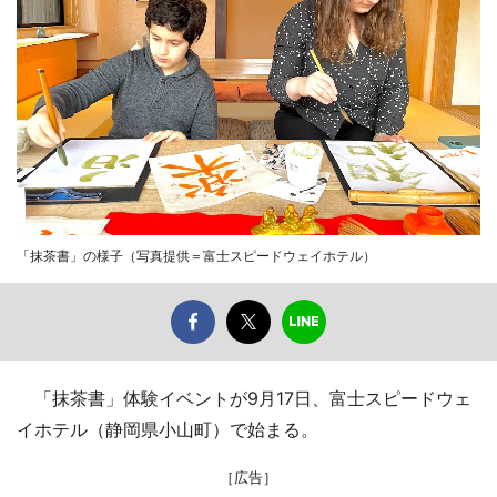
「抹茶書」の様子（写真提供＝富士スピードウェイホテル）
「抹茶書」体験イベントが9月17日、富士スピードウェ
イホテル（静岡県小山町）で始まる。
［広告］