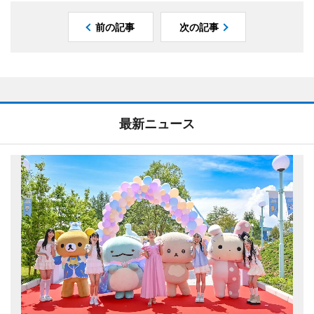
前の記事
次の記事
最新ニュース