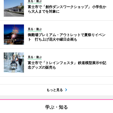
見る・遊ぶ
富士市で「創作ダンスワークショップ」 小学生か
ら大人までを対象に
見る・遊ぶ
御殿場プレミアム・アウトレットで夏祭りイベン
ト 打ち上げ花火や縁日企画も
見る・遊ぶ
富士市で「トレインフェスタ」 鉄道模型展示や記
念グッズの販売も
もっと見る
学ぶ・知る