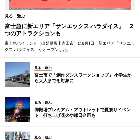
見る・遊ぶ
富士急に新エリア「サンエックス パラダイス」 2
つのアトラクションも
富士急ハイランド（山梨県富士吉田市）に8月1日、新エリア「サンエッ
クス パラダイス」がオープンした。
見る・遊ぶ
富士市で「創作ダンスワークショップ」 小学生か
ら大人までを対象に
見る・遊ぶ
御殿場プレミアム・アウトレットで夏祭りイベン
ト 打ち上げ花火や縁日企画も
見る・遊ぶ