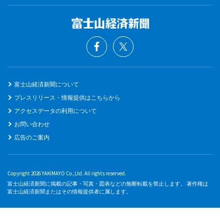
富士山経済新聞について
プレスリリース・情報提供はこちらから
アクセスデータの利用について
お問い合わせ
広告のご案内
Copyright 2026 YAKIMAYO Co.,Ltd. All rights reserved.
富士山経済新聞に掲載の記事・写真・図表などの無断転載を禁止します。 著作権は
富士山経済新聞またはその情報提供者に属します。