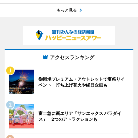
もっと見る
アクセスランキング
御殿場プレミアム・アウトレットで夏祭りイ
ベント 打ち上げ花火や縁日企画も
富士急に新エリア「サンエックス パラダイ
ス」 2つのアトラクションも