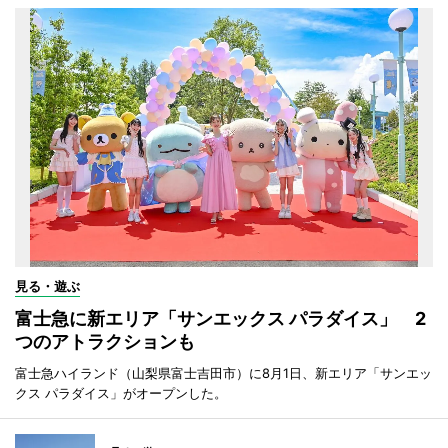
見る・遊ぶ
富士急に新エリア「サンエックス パラダイス」 2
つのアトラクションも
富士急ハイランド（山梨県富士吉田市）に8月1日、新エリア「サンエッ
クス パラダイス」がオープンした。