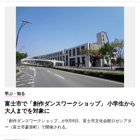
学ぶ・知る
富士市で「創作ダンスワークショップ」 小学生から
大人までを対象に
「創作ダンスワークショップ」が9月6日、富士市文化会館ロゼシアタ
ー（富士市蓼原町）で開催される。