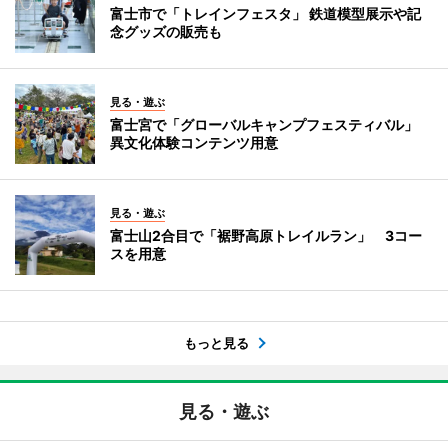
富士市で「トレインフェスタ」 鉄道模型展示や記
念グッズの販売も
見る・遊ぶ
富士宮で「グローバルキャンプフェスティバル」
異文化体験コンテンツ用意
見る・遊ぶ
富士山2合目で「裾野高原トレイルラン」 3コー
スを用意
もっと見る
見る・遊ぶ