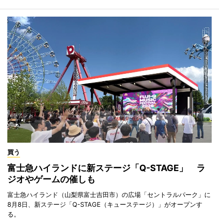
買う
富士急ハイランドに新ステージ「Q-STAGE」 ラ
ジオやゲームの催しも
富士急ハイランド（山梨県富士吉田市）の広場「セントラルパーク」に
8月8日、新ステージ「Q-STAGE（キューステージ）」がオープンす
る。