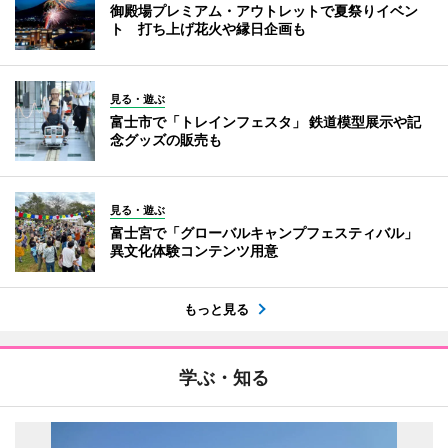
御殿場プレミアム・アウトレットで夏祭りイベン
ト 打ち上げ花火や縁日企画も
見る・遊ぶ
富士市で「トレインフェスタ」 鉄道模型展示や記
念グッズの販売も
見る・遊ぶ
富士宮で「グローバルキャンプフェスティバル」
異文化体験コンテンツ用意
もっと見る
学ぶ・知る