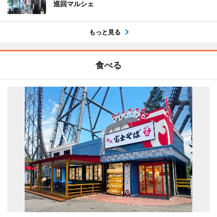
巡回マルシェ
もっと見る
食べる