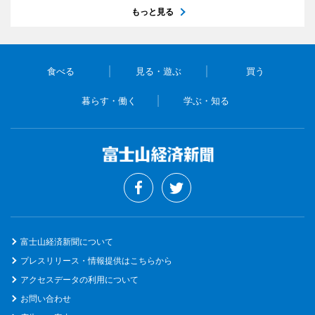
もっと見る
食べる
見る・遊ぶ
買う
暮らす・働く
学ぶ・知る
富士山経済新聞について
プレスリリース・情報提供はこちらから
アクセスデータの利用について
お問い合わせ