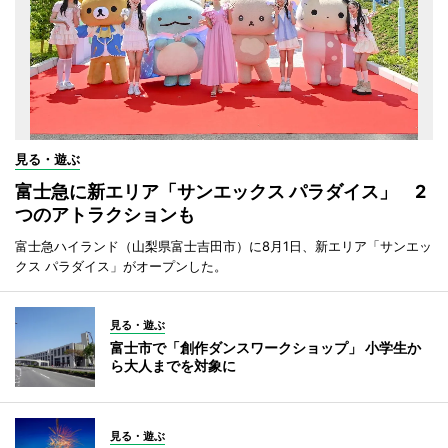
見る・遊ぶ
富士急に新エリア「サンエックス パラダイス」 2
つのアトラクションも
富士急ハイランド（山梨県富士吉田市）に8月1日、新エリア「サンエッ
クス パラダイス」がオープンした。
見る・遊ぶ
富士市で「創作ダンスワークショップ」 小学生か
ら大人までを対象に
見る・遊ぶ