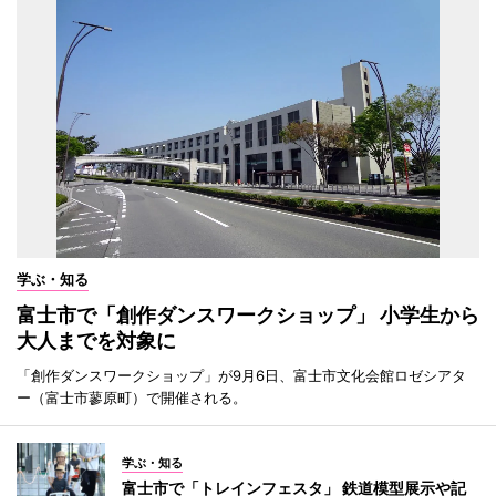
学ぶ・知る
富士市で「創作ダンスワークショップ」 小学生から
大人までを対象に
「創作ダンスワークショップ」が9月6日、富士市文化会館ロゼシアタ
ー（富士市蓼原町）で開催される。
学ぶ・知る
富士市で「トレインフェスタ」 鉄道模型展示や記