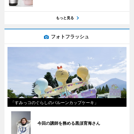
もっと見る
フォトフラッシュ
「すみっコのぐらしのバルーンカップケーキ」
今回の講師を務める黒須育海さん