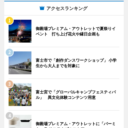
アクセスランキング
御殿場プレミアム・アウトレットで夏祭りイ
ベント 打ち上げ花火や縁日企画も
富士市で「創作ダンスワークショップ」 小学
生から大人までを対象に
富士宮で「グローバルキャンプフェスティバ
ル」 異文化体験コンテンツ用意
御殿場プレミアム・アウトレットに「バーミ