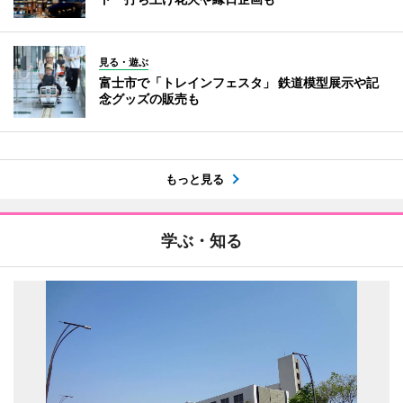
見る・遊ぶ
富士市で「トレインフェスタ」 鉄道模型展示や記
念グッズの販売も
もっと見る
学ぶ・知る