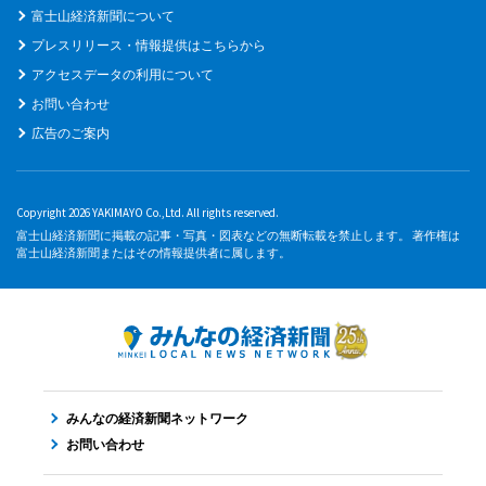
富士山経済新聞について
プレスリリース・情報提供はこちらから
アクセスデータの利用について
お問い合わせ
広告のご案内
Copyright 2026 YAKIMAYO Co.,Ltd. All rights reserved.
富士山経済新聞に掲載の記事・写真・図表などの無断転載を禁止します。 著作権は
富士山経済新聞またはその情報提供者に属します。
みんなの経済新聞ネットワーク
お問い合わせ