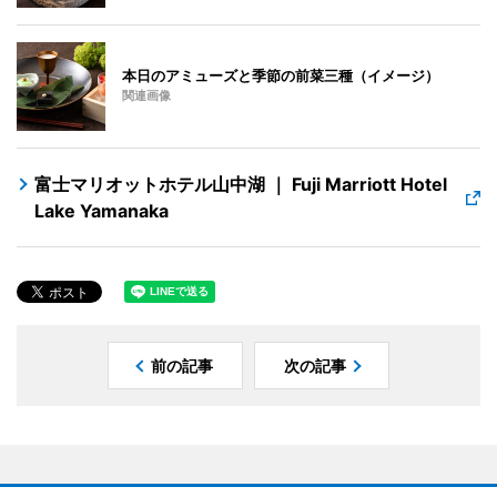
本日のアミューズと季節の前菜三種（イメージ）
関連画像
富士マリオットホテル山中湖 ｜ Fuji Marriott Hotel
Lake Yamanaka
前の記事
次の記事