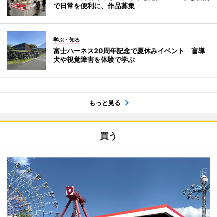
で日常を便利に、作品募集
学ぶ・知る
富士ハーネス20周年記念で夏休みイベント 盲導
犬や視覚障害を体験で学ぶ
もっと見る
買う