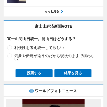
もっと見る
富士山経済新聞VOTE
富士山閉山日統一。開山日はどうする？
利便性を考え統一して欲しい
気象や伝統が違うのだから現状のままで構わな
い。
投票する
結果を見る
ワールドフォトニュース