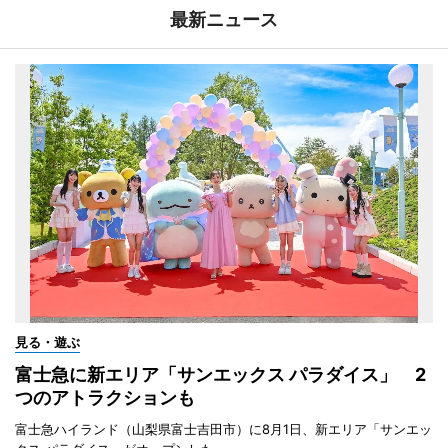
最新ニュース
見る・遊ぶ
富士急に新エリア「サンエックス パラダイス」 2
つのアトラクションも
富士急ハイランド（山梨県富士吉田市）に8月1日、新エリア「サンエッ