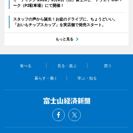
ーク（P2駐車場）にて開催！
スタッフの声から誕生！お盆のドライブに、ちょうどいい。
「おいもチップスカップ」を実店舗で発売スタート。
もっと見る
食べる
見る・遊ぶ
買う
暮らす・働く
学ぶ・知る