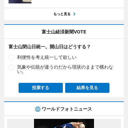
もっと見る
富士山経済新聞VOTE
富士山閉山日統一。開山日はどうする？
利便性を考え統一して欲しい
気象や伝統が違うのだから現状のままで構わな
い。
投票する
結果を見る
ワールドフォトニュース