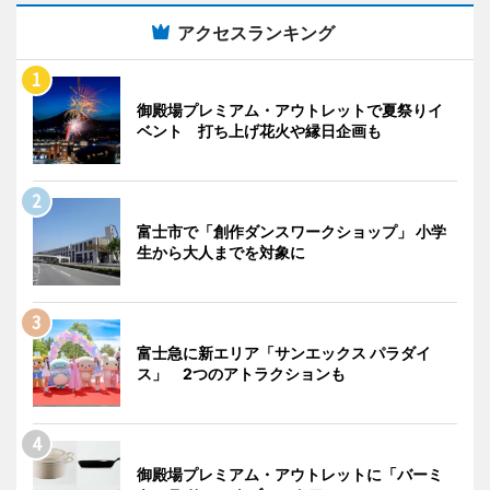
アクセスランキング
御殿場プレミアム・アウトレットで夏祭りイ
ベント 打ち上げ花火や縁日企画も
富士市で「創作ダンスワークショップ」 小学
生から大人までを対象に
富士急に新エリア「サンエックス パラダイ
ス」 2つのアトラクションも
御殿場プレミアム・アウトレットに「バーミ