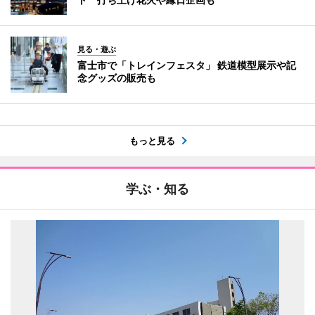
見る・遊ぶ
富士市で「トレインフェスタ」 鉄道模型展示や記
念グッズの販売も
もっと見る
学ぶ・知る