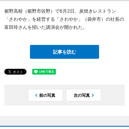
裾野高校（裾野市佐野）で6月2日、炭焼きレストラン
「さわやか」を経営する「さわやか」（袋井市）の社長の
富田玲さんを招いた講演会が開かれた。
記事を読む
前の写真
次の写真