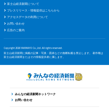
富士山経済新聞について
プレスリリース・情報提供はこちらから
アクセスデータの利用について
お問い合わせ
広告のご案内
Copyright 2026 YAKIMAYO Co.,Ltd. All rights reserved.
富士山経済新聞に掲載の記事・写真・図表などの無断転載を禁止します。 著作権は
富士山経済新聞またはその情報提供者に属します。
みんなの経済新聞ネットワーク
お問い合わせ