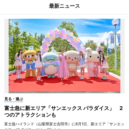
最新ニュース
見る・遊ぶ
富士急に新エリア「サンエックス パラダイス」 2
つのアトラクションも
富士急ハイランド（山梨県富士吉田市）に8月1日、新エリア「サンエッ