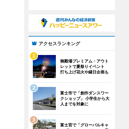
アクセスランキング
御殿場プレミアム・アウト
レットで夏祭りイベント
打ち上げ花火や縁日企画も
富士市で「創作ダンスワー
クショップ」 小学生から大
人までを対象に
富士宮で「グローバルキャ