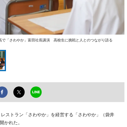
高で「さわやか」富田社長講演 高校生に挑戦と人とのつながり語る
きレストラン「さわやか」を経営する「さわやか」（袋井
開かれた。