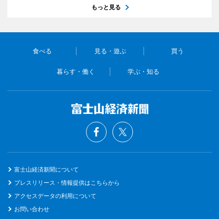
もっと見る
食べる
見る・遊ぶ
買う
暮らす・働く
学ぶ・知る
富士山経済新聞について
プレスリリース・情報提供はこちらから
アクセスデータの利用について
お問い合わせ