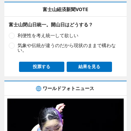
富士山経済新聞VOTE
富士山閉山日統一。開山日はどうする？
利便性を考え統一して欲しい
気象や伝統が違うのだから現状のままで構わな
い。
投票する
結果を見る
ワールドフォトニュース