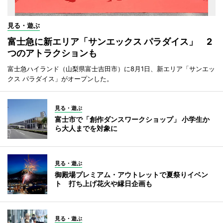
見る・遊ぶ
富士急に新エリア「サンエックス パラダイス」 2
つのアトラクションも
富士急ハイランド（山梨県富士吉田市）に8月1日、新エリア「サンエッ
クス パラダイス」がオープンした。
見る・遊ぶ
富士市で「創作ダンスワークショップ」 小学生か
ら大人までを対象に
見る・遊ぶ
御殿場プレミアム・アウトレットで夏祭りイベン
ト 打ち上げ花火や縁日企画も
見る・遊ぶ