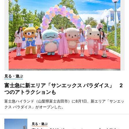
見る・遊ぶ
富士急に新エリア「サンエックス パラダイス」 2
つのアトラクションも
富士急ハイランド（山梨県富士吉田市）に8月1日、新エリア「サンエッ
クス パラダイス」がオープンした。
見る・遊ぶ