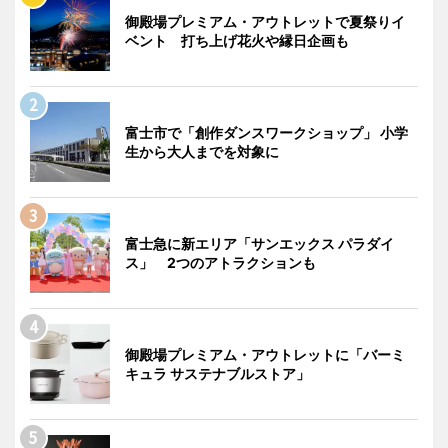
御殿場プレミアム・アウトレットで夏祭りイ
ベント 打ち上げ花火や縁日企画も
富士市で「創作ダンスワークショップ」 小学
生から大人までを対象に
富士急に新エリア「サンエックス パラダイ
ス」 2つのアトラクションも
御殿場プレミアム・アウトレットに「バーミ
キュラ サステナブルストア」