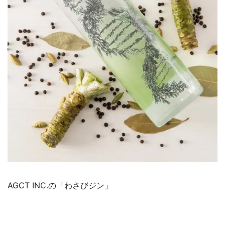
AGCT INC.の「わさびジン」