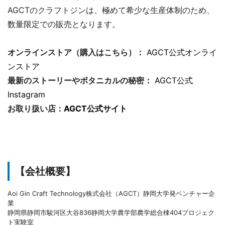
AGCTのクラフトジンは、極めて希少な生産体制のため、
数量限定での販売となります。
オンラインストア（購入はこちら）：
AGCT公式オンライ
ンストア
最新のストーリーやボタニカルの秘密：
AGCT公式
Instagram
お取り扱い店：
AGCT公式サイト
【会社概要】
Aoi Gin Craft Technology株式会社（AGCT）静岡大学発ベンチャー企
業
静岡県静岡市駿河区大谷836静岡大学農学部農学総合棟404プロジェク
ト実験室