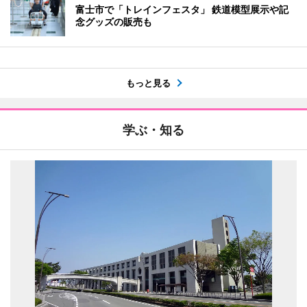
富士市で「トレインフェスタ」 鉄道模型展示や記
念グッズの販売も
もっと見る
学ぶ・知る