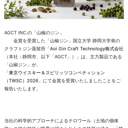
AGCT INC.の「山椒のジン」
金賞を受賞した「山椒ジン」国立大学 静岡大学発の
クラフトジン蒸留所「
Aoi Gin Craft Technology株式会社
（本社：静岡市、以下「AGCT」）」は、主力製品である
「山椒ジン」が、
「
東京ウイスキー＆スピリッツコンペティション
（TWSC）2026
」にて金賞を受賞いたしましたことをご
報告いたします。
当社の科学的アプローチによるテロワール（土地の個体