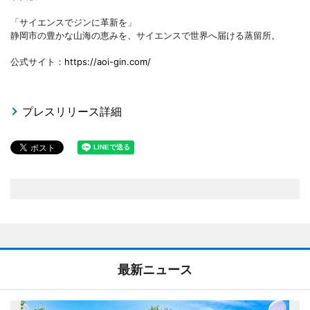
「サイエンスでジンに革新を」
静岡市の豊かな山海の恵みを、サイエンスで世界へ届ける蒸留所。
公式サイト：
https://aoi-gin.com/
プレスリリース詳細
最新ニュース