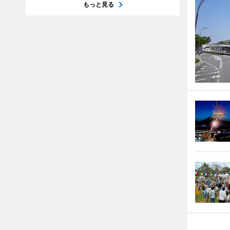
もっと見る