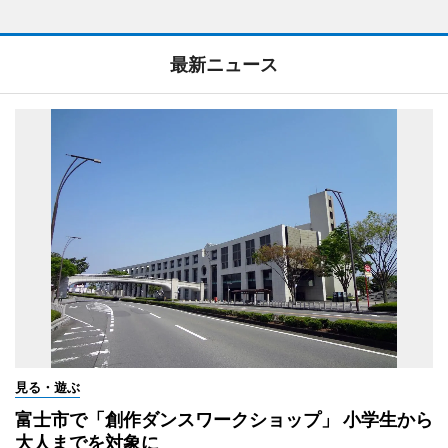
最新ニュース
見る・遊ぶ
富士市で「創作ダンスワークショップ」 小学生から
大人までを対象に