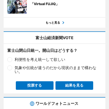
「Virtual FUJIQ」
もっと見る
富士山経済新聞VOTE
富士山閉山日統一。開山日はどうする？
利便性を考え統一して欲しい
気象や伝統が違うのだから現状のままで構わな
い。
投票する
結果を見る
ワールドフォトニュース