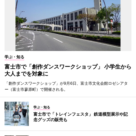
学ぶ・知る
富士市で「創作ダンスワークショップ」 小学生から
大人までを対象に
「創作ダンスワークショップ」が9月6日、富士市文化会館ロゼシアタ
ー（富士市蓼原町）で開催される。
学ぶ・知る
富士市で「トレインフェスタ」 鉄道模型展示や記
念グッズの販売も