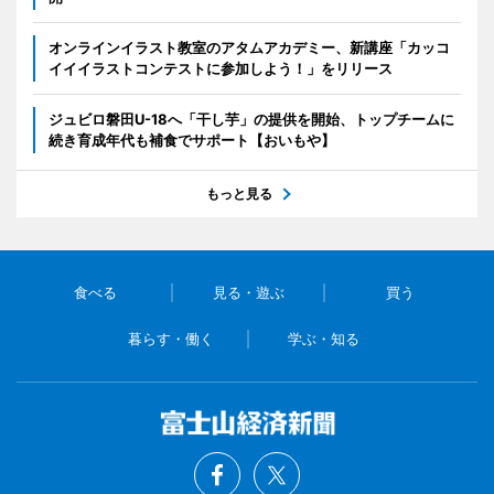
オンラインイラスト教室のアタムアカデミー、新講座「カッコ
イイイラストコンテストに参加しよう！」をリリース
ジュビロ磐田U-18へ「干し芋」の提供を開始、トップチームに
続き育成年代も補食でサポート【おいもや】
もっと見る
食べる
見る・遊ぶ
買う
暮らす・働く
学ぶ・知る