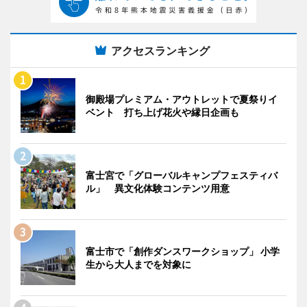
アクセスランキング
御殿場プレミアム・アウトレットで夏祭りイ
ベント 打ち上げ花火や縁日企画も
富士宮で「グローバルキャンプフェスティバ
ル」 異文化体験コンテンツ用意
富士市で「創作ダンスワークショップ」 小学
生から大人までを対象に