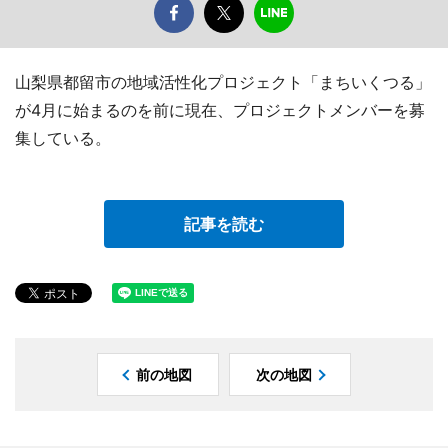
山梨県都留市の地域活性化プロジェクト「まちいくつる」
が4月に始まるのを前に現在、プロジェクトメンバーを募
集している。
記事を読む
前の地図
次の地図