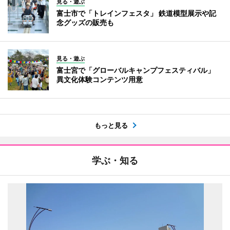
見る・遊ぶ
富士市で「トレインフェスタ」 鉄道模型展示や記
念グッズの販売も
見る・遊ぶ
富士宮で「グローバルキャンプフェスティバル」
異文化体験コンテンツ用意
もっと見る
学ぶ・知る