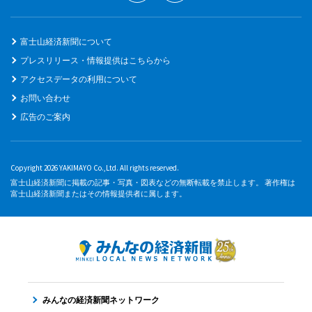
富士山経済新聞について
プレスリリース・情報提供はこちらから
アクセスデータの利用について
お問い合わせ
広告のご案内
Copyright 2026 YAKIMAYO Co.,Ltd. All rights reserved.
富士山経済新聞に掲載の記事・写真・図表などの無断転載を禁止します。 著作権は
富士山経済新聞またはその情報提供者に属します。
みんなの経済新聞ネットワーク