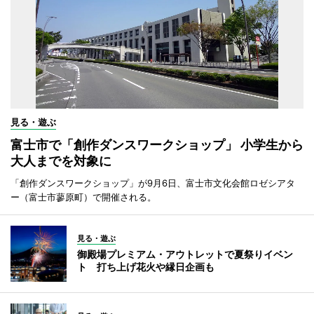
見る・遊ぶ
富士市で「創作ダンスワークショップ」 小学生から
大人までを対象に
「創作ダンスワークショップ」が9月6日、富士市文化会館ロゼシアタ
ー（富士市蓼原町）で開催される。
見る・遊ぶ
御殿場プレミアム・アウトレットで夏祭りイベン
ト 打ち上げ花火や縁日企画も