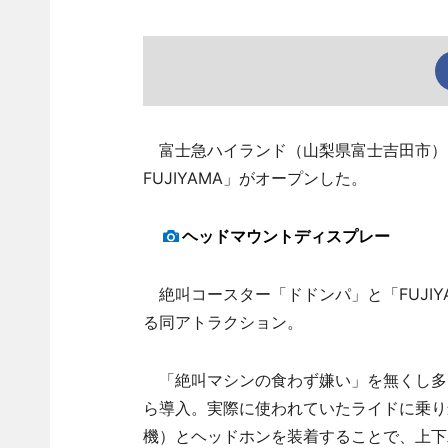
富士急ハイランド（山梨県富士吉田市）に
FUJIYAMA」がオープンした。
ヘッドマウントディスプレー
絶叫コースター「ドドンパ」と「FUJIY
る同アトラクション。
「絶叫マシンの食わず嫌い」を無くし多
ら導入。実際に使われていたライドに乗り
機）とヘッドホンを装着することで、上下