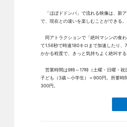
「ほぼドドンパ」で流れる映像は、新ア
で、現在との違いを楽しむことができる。
同アトラクションで「絶叫マシンの食わ
て1.56秒で時速180キロまで加速した
かかる程度で、きっと気持ちよく絶叫する
営業時間は9時～17時（土曜・日曜・祝日
子ども（3歳～小学生）＝900円。所要時間
300円。