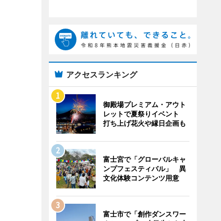
アクセスランキング
御殿場プレミアム・アウト
レットで夏祭りイベント
打ち上げ花火や縁日企画も
富士宮で「グローバルキャ
ンプフェスティバル」 異
文化体験コンテンツ用意
富士市で「創作ダンスワー