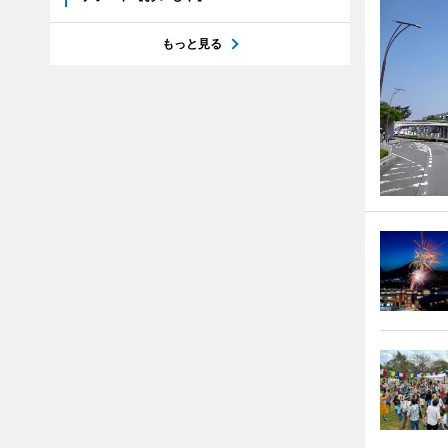
もっと見る