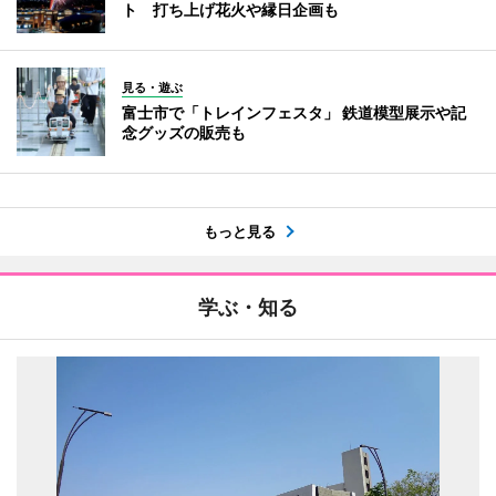
ト 打ち上げ花火や縁日企画も
見る・遊ぶ
富士市で「トレインフェスタ」 鉄道模型展示や記
念グッズの販売も
もっと見る
学ぶ・知る