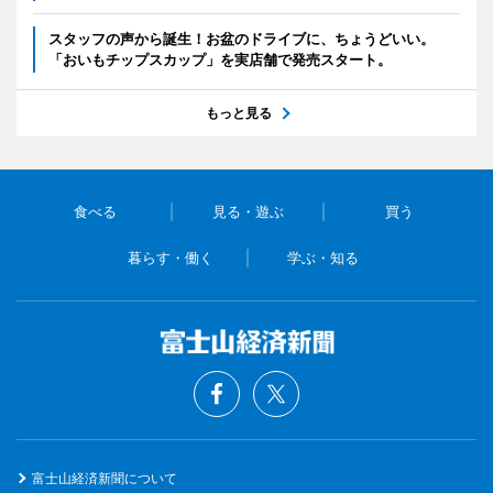
スタッフの声から誕生！お盆のドライブに、ちょうどいい。
「おいもチップスカップ」を実店舗で発売スタート。
もっと見る
食べる
見る・遊ぶ
買う
暮らす・働く
学ぶ・知る
富士山経済新聞について