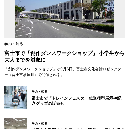
学ぶ・知る
富士市で「創作ダンスワークショップ」 小学生から
大人までを対象に
「創作ダンスワークショップ」が9月6日、富士市文化会館ロゼシアタ
ー（富士市蓼原町）で開催される。
学ぶ・知る
富士市で「トレインフェスタ」 鉄道模型展示や記
念グッズの販売も
学ぶ・知る