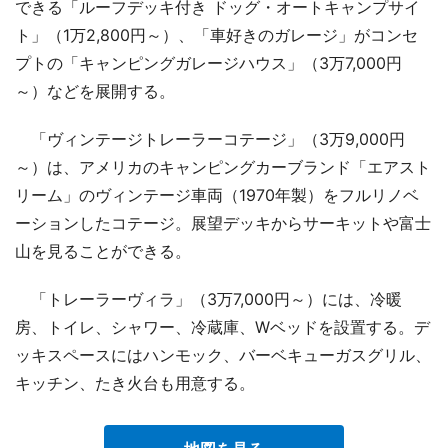
できる「ルーフデッキ付き ドッグ・オートキャンプサイ
ト」（1万2,800円～）、「車好きのガレージ」がコンセ
プトの「キャンピングガレージハウス」（3万7,000円
～）などを展開する。
「ヴィンテージトレーラーコテージ」（3万9,000円
～）は、アメリカのキャンピングカーブランド「エアスト
リーム」のヴィンテージ車両（1970年製）をフルリノベ
ーションしたコテージ。展望デッキからサーキットや富士
山を見ることができる。
「トレーラーヴィラ」（3万7,000円～）には、冷暖
房、トイレ、シャワー、冷蔵庫、Wベッドを設置する。デ
ッキスペースにはハンモック、バーベキューガスグリル、
キッチン、たき火台も用意する。