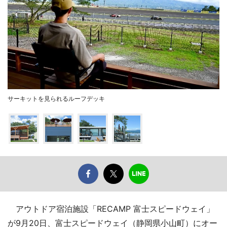
サーキットを見られるルーフデッキ
アウトドア宿泊施設「RECAMP 富士スピードウェイ」
が9月20日、富士スピードウェイ（静岡県小山町）にオー