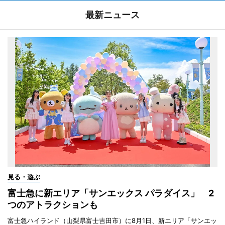
最新ニュース
見る・遊ぶ
富士急に新エリア「サンエックス パラダイス」 2
つのアトラクションも
富士急ハイランド（山梨県富士吉田市）に8月1日、新エリア「サンエッ