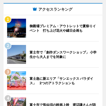
アクセスランキング
御殿場プレミアム・アウトレットで夏祭りイ
ベント 打ち上げ花火や縁日企画も
富士市で「創作ダンスワークショップ」 小学
生から大人までを対象に
富士急に新エリア「サンエックス パラダイ
ス」 2つのアトラクションも
富士市で気仙沼の映画上映 渡辺謙さんが語