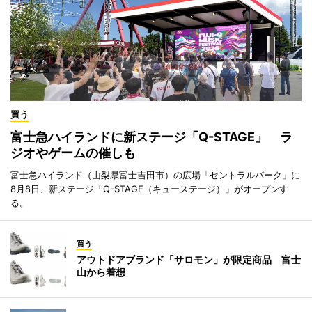
買う
富士急ハイランドに新ステージ「Q-STAGE」 ラ
ジオやゲームの催しも
富士急ハイランド（山梨県富士吉田市）の広場「セントラルパーク」に
8月8日、新ステージ「Q-STAGE（キューステージ）」がオープンす
る。
買う
アウトドアブランド「サロモン」が限定商品 富士
山から着想