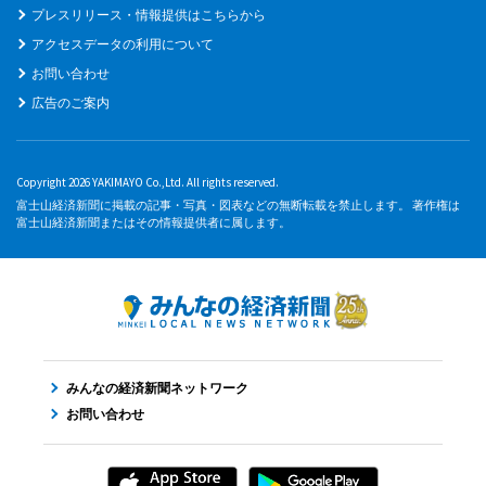
プレスリリース・情報提供はこちらから
アクセスデータの利用について
お問い合わせ
広告のご案内
Copyright 2026 YAKIMAYO Co.,Ltd. All rights reserved.
富士山経済新聞に掲載の記事・写真・図表などの無断転載を禁止します。 著作権は
富士山経済新聞またはその情報提供者に属します。
みんなの経済新聞ネットワーク
お問い合わせ