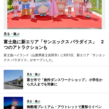
見る・遊ぶ
富士急に新エリア「サンエックス パラダイス」 2
つのアトラクションも
富士急ハイランド（山梨県富士吉田市）に8月1日、新エリア「サンエッ
クス パラダイス」がオープンした。
見る・遊ぶ
富士市で「創作ダンスワークショップ」 小学生か
ら大人までを対象に
見る・遊ぶ
御殿場プレミアム・アウトレットで夏祭りイベン