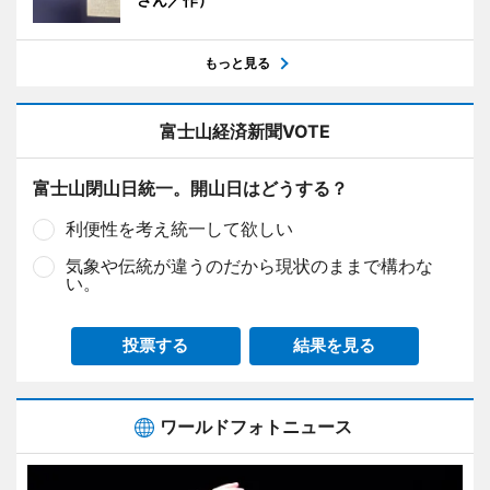
もっと見る
富士山経済新聞VOTE
富士山閉山日統一。開山日はどうする？
利便性を考え統一して欲しい
気象や伝統が違うのだから現状のままで構わな
い。
投票する
結果を見る
ワールドフォトニュース