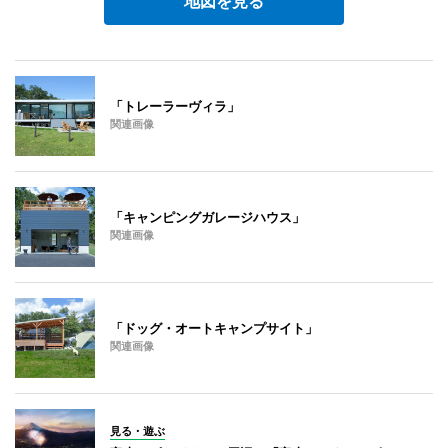
地図を見る
「トレーラーヴィラ」
関連画像
「キャンピングガレージハウス」
関連画像
「ドッグ・オートキャンプサイト」
関連画像
見る・遊ぶ