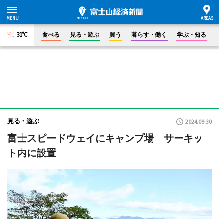
31°C
食べる
見る・遊ぶ
買う
暮らす・働く
学ぶ・知る
見る・遊ぶ
2024.09.30
富士スピードウェイにキャンプ場 サーキッ
ト内に設置