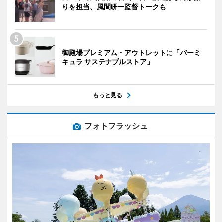
りを担当、風間研一監督トークも
御殿場プレミアム・アウトレットに「バーミ
キュラ サステナブルストア」
もっと見る
フォトフラッシュ