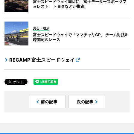
富士スピードウェイ周辺に「富士モータースポーツフ
ォレスト」 トヨタなどが推進
見る・遊ぶ
富士スピードウェイで「ママチャリGP」 チーム対抗6
時間耐久レース
RECAMP 富士スピードウェイ
前の記事
次の記事