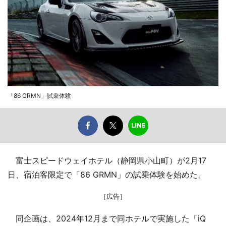
「86 GRMN」試乗体験
富士スピードウェイホテル（静岡県小山町）が2月17
日、宿泊客限定で「86 GRMN」の試乗体験を始めた。
［広告］
同企画は、2024年12月まで同ホテルで実施した「iQ