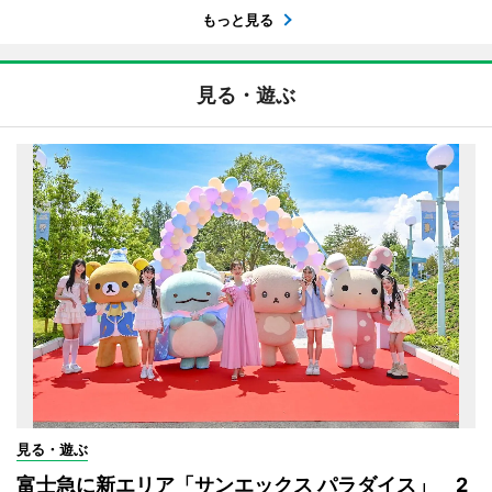
もっと見る
見る・遊ぶ
見る・遊ぶ
富士急に新エリア「サンエックス パラダイス」 2