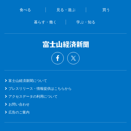
食べる
見る・遊ぶ
買う
暮らす・働く
学ぶ・知る
富士山経済新聞について
プレスリリース・情報提供はこちらから
アクセスデータの利用について
お問い合わせ
広告のご案内