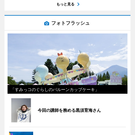
もっと見る
フォトフラッシュ
「すみっコのぐらしのバルーンカップケーキ」
今回の講師を務める黒須育海さん