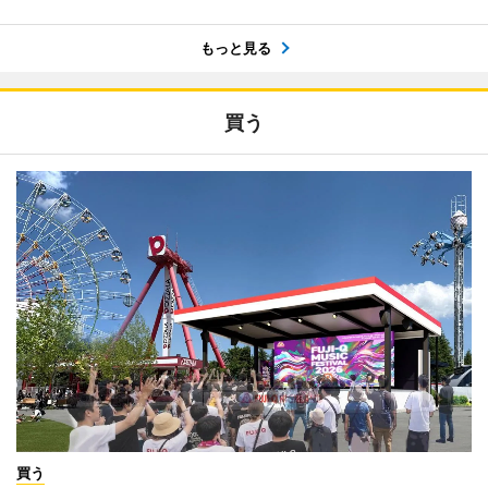
もっと見る
買う
買う