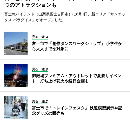
つのアトラクションも
富士急ハイランド（山梨県富士吉田市）に8月1日、新エリア「サンエッ
クス パラダイス」がオープンした。
見る・遊ぶ
富士市で「創作ダンスワークショップ」 小学生か
ら大人までを対象に
見る・遊ぶ
御殿場プレミアム・アウトレットで夏祭りイベン
ト 打ち上げ花火や縁日企画も
見る・遊ぶ
富士市で「トレインフェスタ」 鉄道模型展示や記
念グッズの販売も