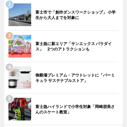
富士市で「創作ダンスワークショップ」 小学
生から大人までを対象に
富士急に新エリア「サンエックス パラダイ
ス」 2つのアトラクションも
御殿場プレミアム・アウトレットに「バーミ
キュラ サステナブルストア」
富士急ハイランドで小学生対象「岡崎朋美さ
んのスケート教室」