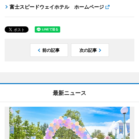
富士スピードウェイホテル ホームページ
前の記事
次の記事
最新ニュース