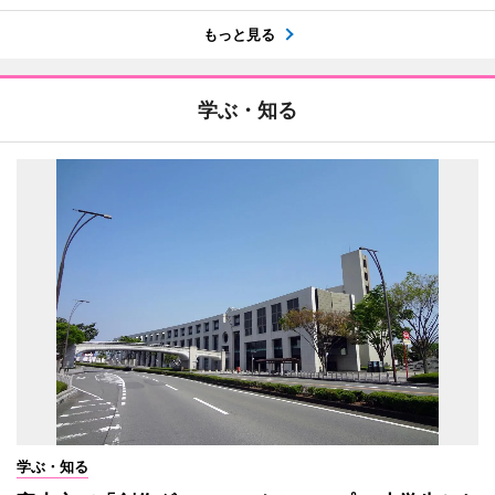
もっと見る
学ぶ・知る
学ぶ・知る