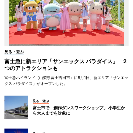
見る・遊ぶ
富士急に新エリア「サンエックス パラダイス」 2
つのアトラクションも
富士急ハイランド（山梨県富士吉田市）に8月1日、新エリア「サンエッ
クス パラダイス」がオープンした。
見る・遊ぶ
富士市で「創作ダンスワークショップ」 小学生か
ら大人までを対象に