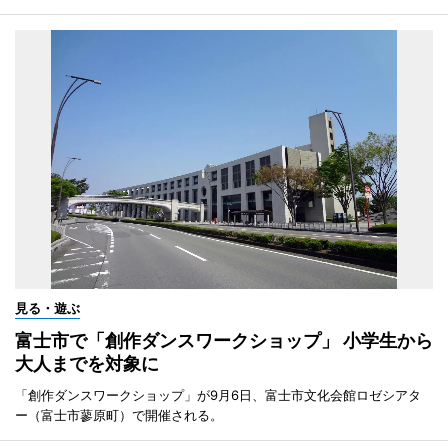
見る・遊ぶ
富士市で「創作ダンスワークショップ」 小学生から
大人までを対象に
「創作ダンスワークショップ」が9月6日、富士市文化会館ロゼシアタ
ー（富士市蓼原町）で開催される。