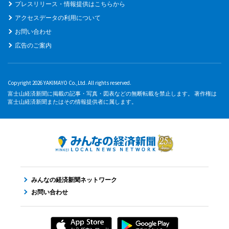
プレスリリース・情報提供はこちらから
アクセスデータの利用について
お問い合わせ
広告のご案内
Copyright 2026 YAKIMAYO Co.,Ltd. All rights reserved.
富士山経済新聞に掲載の記事・写真・図表などの無断転載を禁止します。 著作権は
富士山経済新聞またはその情報提供者に属します。
みんなの経済新聞ネットワーク
お問い合わせ