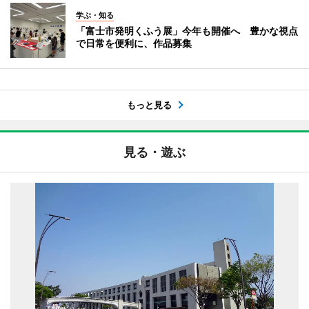
学ぶ・知る
「富士市発明くふう展」今年も開催へ 豊かな視点
で日常を便利に、作品募集
もっと見る
見る・遊ぶ