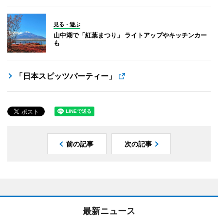
見る・遊ぶ
山中湖で「紅葉まつり」 ライトアップやキッチンカー
も
「日本スピッツパーティー」
前の記事
次の記事
最新ニュース