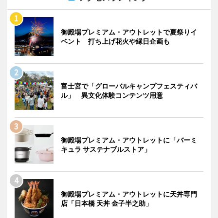
御殿場プレミアム・アウトレットで夏祭りイ
ベント 打ち上げ花火や縁日企画も
富士宮で「グローバルキャンプフェスティバ
ル」 異文化体験コンテンツ用意
御殿場プレミアム・アウトレットに「バーミ
キュラ サステナブルストア」
御殿場プレミアム・アウトレットに天丼専門
店「日本橋 天丼 金子半之助」