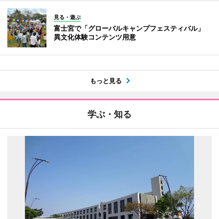
見る・遊ぶ
富士宮で「グローバルキャンプフェスティバル」
異文化体験コンテンツ用意
もっと見る
学ぶ・知る