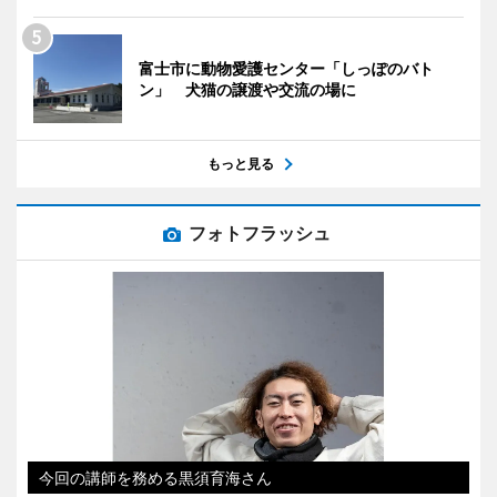
富士市に動物愛護センター「しっぽのバト
ン」 犬猫の譲渡や交流の場に
もっと見る
フォトフラッシュ
今回の講師を務める黒須育海さん