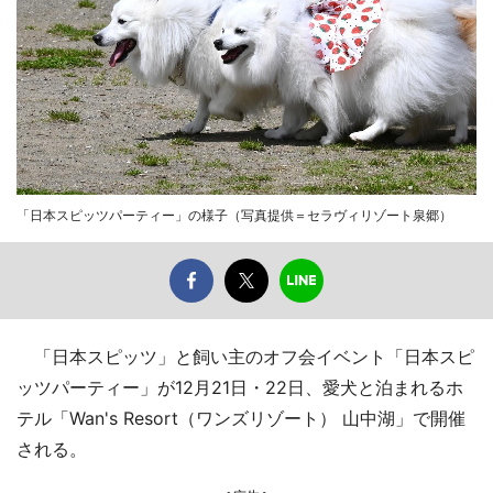
「日本スピッツパーティー」の様子（写真提供＝セラヴィリゾート泉郷）
「日本スピッツ」と飼い主のオフ会イベント「日本スピ
ッツパーティー」が12月21日・22日、愛犬と泊まれるホ
テル「Wan's Resort（ワンズリゾート） 山中湖」で開催
される。