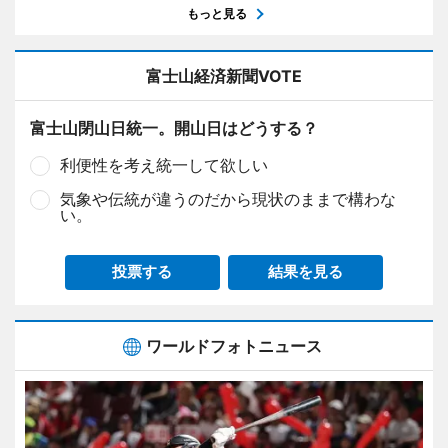
もっと見る
富士山経済新聞VOTE
富士山閉山日統一。開山日はどうする？
利便性を考え統一して欲しい
気象や伝統が違うのだから現状のままで構わな
い。
投票する
結果を見る
ワールドフォトニュース