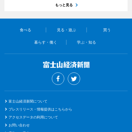
もっと見る
食べる
見る・遊ぶ
買う
暮らす・働く
学ぶ・知る
富士山経済新聞について
プレスリリース・情報提供はこちらから
アクセスデータの利用について
お問い合わせ