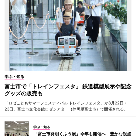
学ぶ・知る
富士市で「トレインフェスタ」 鉄道模型展示や記念
グッズの販売も
「ロゼこどもサマーフェスティバル トレインフェスタ」が8月22日・
23日、富士市文化会館ロゼシアター（静岡県富士市）で開催される。
学ぶ・知る
「富士市発明くふう展」今年も開催へ 豊かな視点