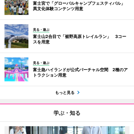
富士宮で「グローバルキャンプフェスティバル」
異文化体験コンテンツ用意
見る・遊ぶ
富士山2合目で「裾野高原トレイルラン」 3コー
スを用意
見る・遊ぶ
富士急ハイランドが公式バーチャル空間 2種のア
トラクション用意
もっと見る
学ぶ・知る