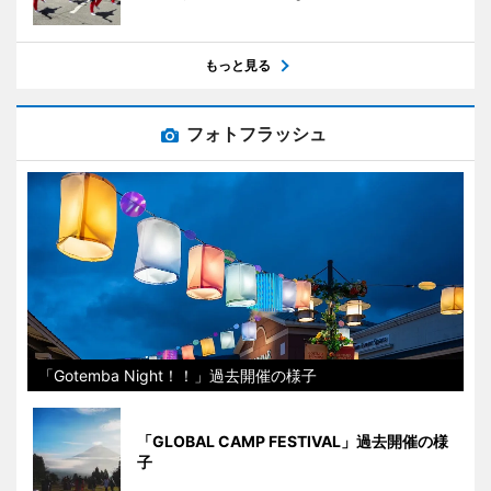
もっと見る
フォトフラッシュ
「Gotemba Night！！」過去開催の様子
「GLOBAL CAMP FESTIVAL」過去開催の様
子