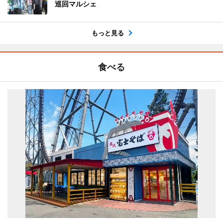
巡回マルシェ
もっと見る
食べる