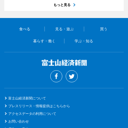
もっと見る
食べる
見る・遊ぶ
買う
暮らす・働く
学ぶ・知る
富士山経済新聞について
プレスリリース・情報提供はこちらから
アクセスデータの利用について
お問い合わせ