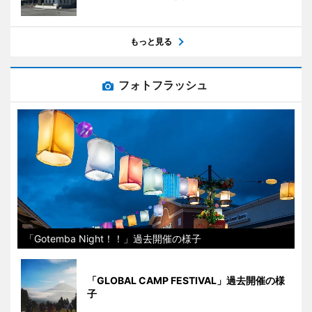
もっと見る
フォトフラッシュ
「Gotemba Night！！」過去開催の様子
「GLOBAL CAMP FESTIVAL」過去開催の様
子