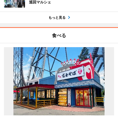
巡回マルシェ
もっと見る
食べる