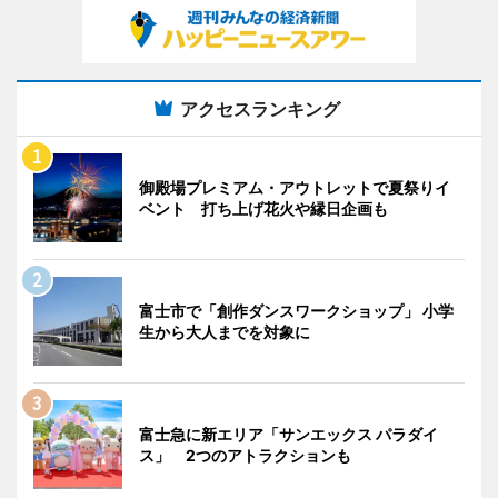
アクセスランキング
御殿場プレミアム・アウトレットで夏祭りイ
ベント 打ち上げ花火や縁日企画も
富士市で「創作ダンスワークショップ」 小学
生から大人までを対象に
富士急に新エリア「サンエックス パラダイ
ス」 2つのアトラクションも