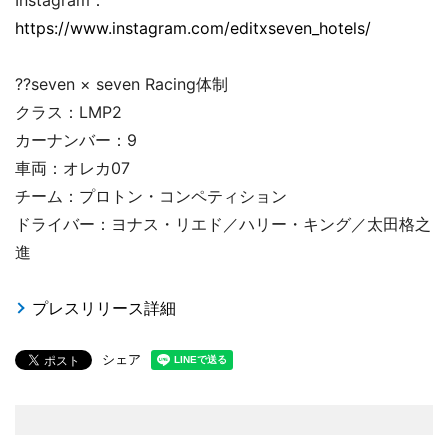
Instagram：
https://www.instagram.com/editxseven_hotels/
??seven × seven Racing体制
クラス：LMP2
カーナンバー：9
車両：オレカ07
チーム：プロトン・コンペティション
ドライバー：ヨナス・リエド／ハリー・キング／太田格之
進
プレスリリース詳細
シェア