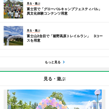
見る・遊ぶ
富士宮で「グローバルキャンプフェスティバル」
異文化体験コンテンツ用意
見る・遊ぶ
富士山2合目で「裾野高原トレイルラン」 3コー
スを用意
もっと見る
見る・遊ぶ