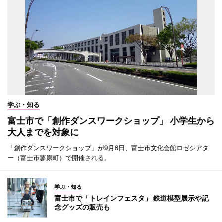
学ぶ・知る
富士市で「創作ダンスワークショップ」 小学生から
大人までを対象に
「創作ダンスワークショップ」が9月6日、富士市文化会館ロゼシアタ
ー（富士市蓼原町）で開催される。
学ぶ・知る
富士市で「トレインフェスタ」 鉄道模型展示や記
念グッズの販売も