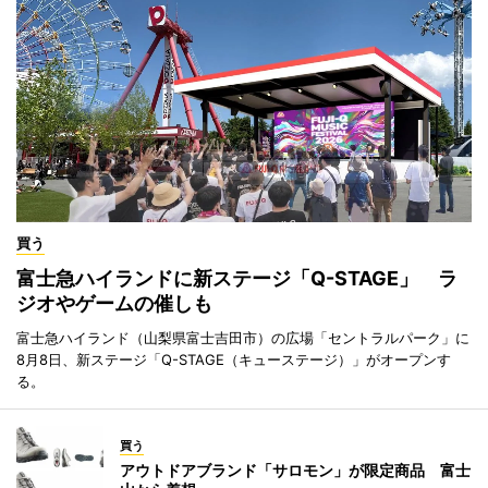
買う
富士急ハイランドに新ステージ「Q-STAGE」 ラ
ジオやゲームの催しも
富士急ハイランド（山梨県富士吉田市）の広場「セントラルパーク」に
8月8日、新ステージ「Q-STAGE（キューステージ）」がオープンす
る。
買う
アウトドアブランド「サロモン」が限定商品 富士