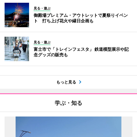
見る・遊ぶ
御殿場プレミアム・アウトレットで夏祭りイベン
ト 打ち上げ花火や縁日企画も
見る・遊ぶ
富士市で「トレインフェスタ」 鉄道模型展示や記
念グッズの販売も
もっと見る
学ぶ・知る