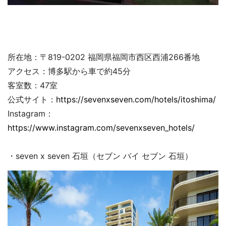
所在地：〒819-0202 福岡県福岡市西区西浦266番地
アクセス：博多駅から車で約45分
客室数：47室
公式サイト：
https://sevenxseven.com/hotels/itoshima/
Instagram：
https://www.instagram.com/sevenxseven_hotels/
・seven x seven 石垣（セブン バイ セブン 石垣）