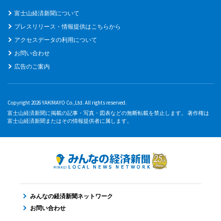
富士山経済新聞について
プレスリリース・情報提供はこちらから
アクセスデータの利用について
お問い合わせ
広告のご案内
Copyright 2026 YAKIMAYO Co.,Ltd. All rights reserved.
富士山経済新聞に掲載の記事・写真・図表などの無断転載を禁止します。 著作権は
富士山経済新聞またはその情報提供者に属します。
みんなの経済新聞ネットワーク
お問い合わせ