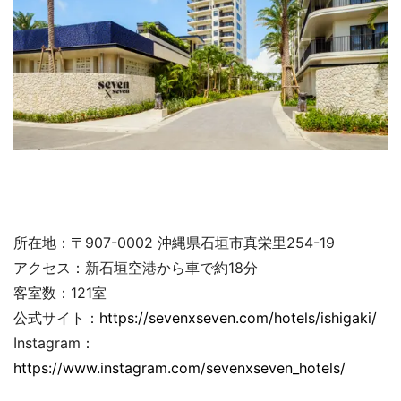
所在地：〒907-0002 沖縄県石垣市真栄里254-19
アクセス：新石垣空港から車で約18分
客室数：121室
公式サイト：
https://sevenxseven.com/hotels/ishigaki/
Instagram：
https://www.instagram.com/sevenxseven_hotels/