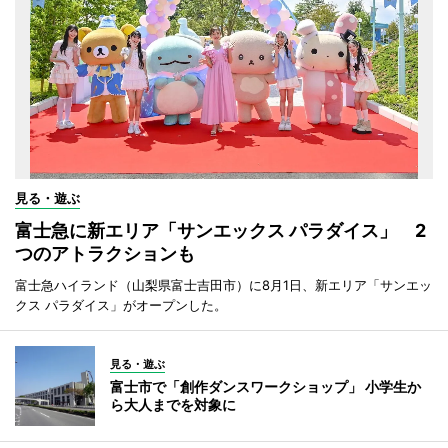
見る・遊ぶ
富士急に新エリア「サンエックス パラダイス」 2
つのアトラクションも
富士急ハイランド（山梨県富士吉田市）に8月1日、新エリア「サンエッ
クス パラダイス」がオープンした。
見る・遊ぶ
富士市で「創作ダンスワークショップ」 小学生か
ら大人までを対象に