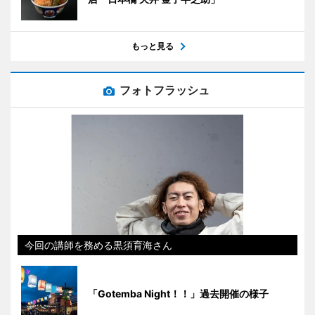
もっと見る
フォトフラッシュ
今回の講師を務める黒須育海さん
「Gotemba Night！！」過去開催の様子