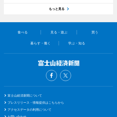
もっと見る
食べる
見る・遊ぶ
買う
暮らす・働く
学ぶ・知る
富士山経済新聞について
プレスリリース・情報提供はこちらから
アクセスデータの利用について
お問い合わせ