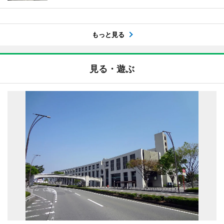
もっと見る
見る・遊ぶ