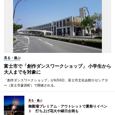
見る・遊ぶ
富士市で「創作ダンスワークショップ」 小学生から
大人までを対象に
「創作ダンスワークショップ」が9月6日、富士市文化会館ロゼシアタ
ー（富士市蓼原町）で開催される。
見る・遊ぶ
御殿場プレミアム・アウトレットで夏祭りイベン
ト 打ち上げ花火や縁日企画も