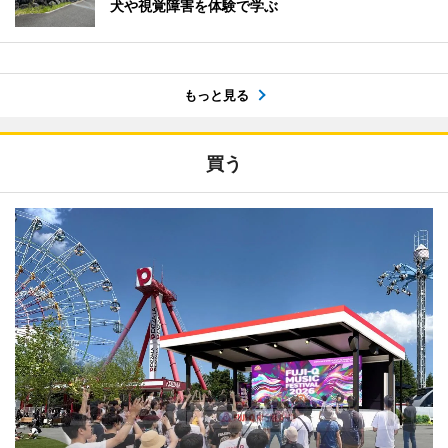
犬や視覚障害を体験で学ぶ
もっと見る
買う