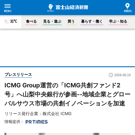
31°C
食べる
見る・遊ぶ
買う
暮らす・働く
学ぶ・知る
プレスリリース
2026.06.10
ICMG Group運営の「ICMG共創ファンド2
号」へ山梨中央銀行が参画--地域企業とグロー
バルサウス市場の共創イノベーションを加速
リリース発行企業：株式会社 ICMG
情報提供：