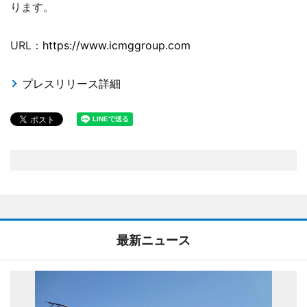
ります。
URL：
https://www.icmggroup.com
プレスリリース詳細
最新ニュース