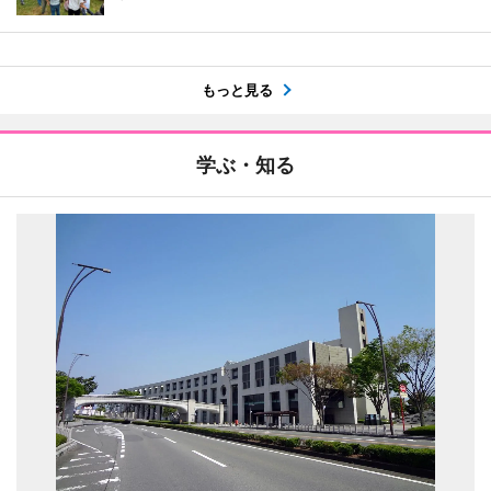
もっと見る
学ぶ・知る