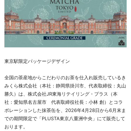
東京駅限定パッケージデザイン
全国の茶産地からこだわりのお茶を仕入れ販売しているき
みくら株式会社（本社：静岡県掛川市、代表取締役：丸山
勝久）は、株式会社JR東海リテイリング・プラス（本
社：愛知県名古屋市 代表取締役社長：小林 創）とコラ
ボレーションした抹茶缶を、2026年4月28日から6月末ま
での期間限定で「PLUSTA東京八重洲中央」にて販売して
おります。