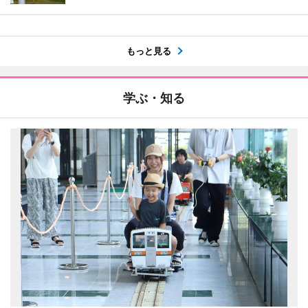
もっと見る
学ぶ・知る