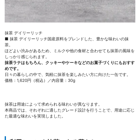
抹茶 デイリーリッチ
■ 抹茶 デイリーリッチ国産原料をブレンドした、豊かな味わいの抹
茶。
ほどよい渋みがあるため、ミルクや他の食材と合わせても抹茶の風味を
しっかり感じられます。
抹茶ラテはもちろん、クッキーやケーキなどのお菓子づくりにもおすす
めです。
日々の暮らしの中で、気軽に抹茶を楽しみたい方に向けた一缶です。
価格：1,620円（税込）／内容量：30g
抹茶は用途によって求められる味わいが異なります。
本商品では、それぞれに適したグレード設計を行うことで、用途に応じ
た最適な味わいを実現しました。