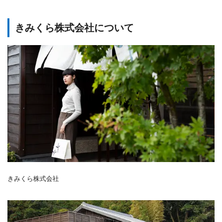
きみくら株式会社について
きみくら株式会社