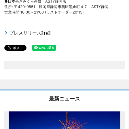
●日本茶きみくら茶寮 ASTY静岡店
住所: 〒420-0851 静岡県静岡市葵区黒金町４７ ASTY静岡
営業時間:10:00～21:00 (ラストオーダー20:15)
プレスリリース詳細
最新ニュース