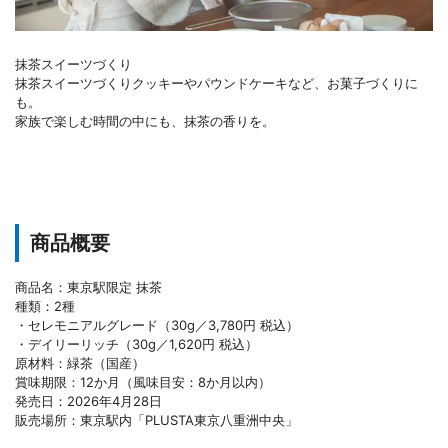
抹茶スイーツづくり
抹茶スイーツづくりクッキーやパウンドケーキなど、お菓子づくりに
も。
家族で楽しむ時間の中にも、抹茶の香りを。
商品概要
商品名：東京駅限定 抹茶
種類：2種
・セレモニアルグレード（30g／3,780円 税込）
・デイリーリッチ（30g／1,620円 税込）
原材料：緑茶（国産）
賞味期限：12か月（風味目安：8か月以内）
発売日：2026年4月28日
販売場所：東京駅内「PLUSTA東京八重洲中央」