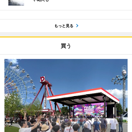
もっと見る
買う