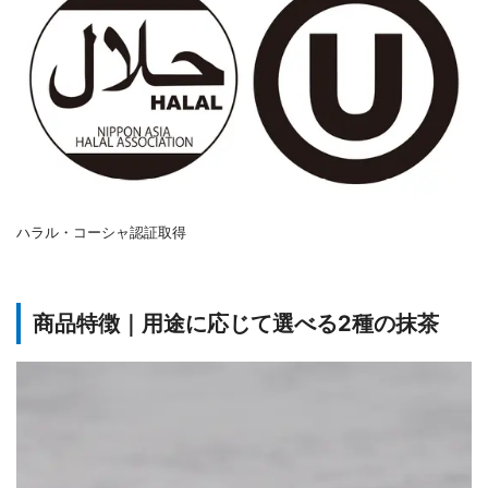
ハラル・コーシャ認証取得
商品特徴｜用途に応じて選べる2種の抹茶