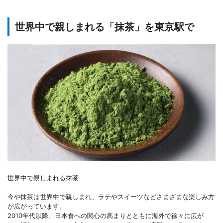
世界中で親しまれる「抹茶」を東京駅で
世界中で親しまれる抹茶
今や抹茶は世界中で親しまれ、ラテやスイーツなどさまざまな楽しみ方
が広がっています。
2010年代以降、日本食への関心の高まりとともに海外で徐々に広が