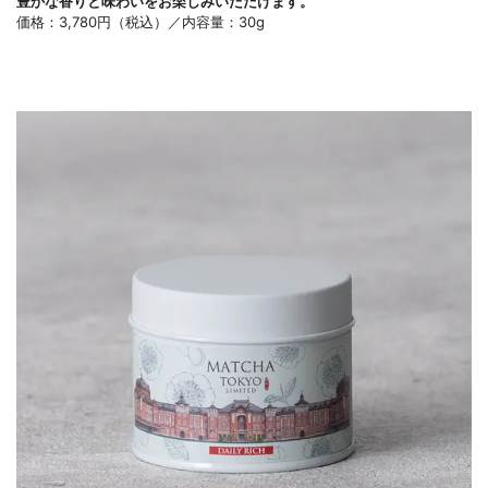
豊かな香りと味わいをお楽しみいただけます。
価格：3,780円（税込）／内容量：30g