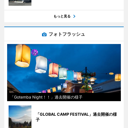
もっと見る
フォトフラッシュ
「Gotemba Night！！」過去開催の様子
「GLOBAL CAMP FESTIVAL」過去開催の様
子