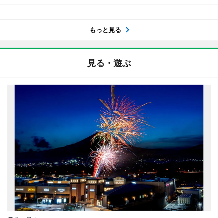
もっと見る
見る・遊ぶ