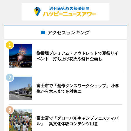
アクセスランキング
御殿場プレミアム・アウトレットで夏祭りイ
ベント 打ち上げ花火や縁日企画も
富士市で「創作ダンスワークショップ」 小学
生から大人までを対象に
富士宮で「グローバルキャンプフェスティバ
ル」 異文化体験コンテンツ用意