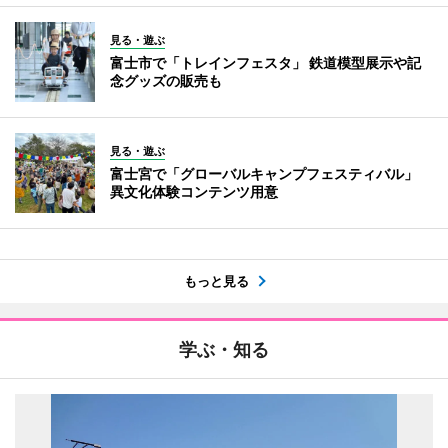
見る・遊ぶ
富士市で「トレインフェスタ」 鉄道模型展示や記
念グッズの販売も
見る・遊ぶ
富士宮で「グローバルキャンプフェスティバル」
異文化体験コンテンツ用意
もっと見る
学ぶ・知る