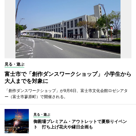
見る・遊ぶ
富士市で「創作ダンスワークショップ」 小学生から
大人までを対象に
「創作ダンスワークショップ」が9月6日、富士市文化会館ロゼシアタ
ー（富士市蓼原町）で開催される。
見る・遊ぶ
御殿場プレミアム・アウトレットで夏祭りイベン
ト 打ち上げ花火や縁日企画も