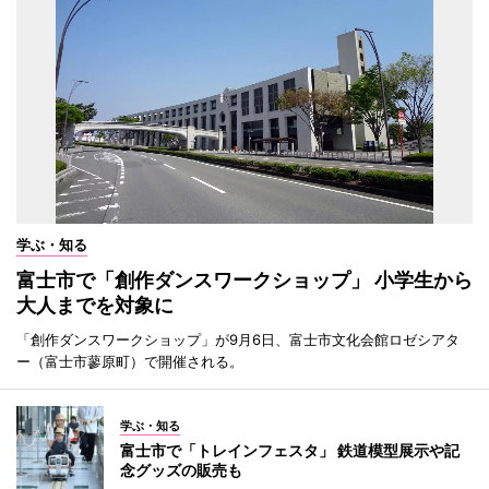
学ぶ・知る
富士市で「創作ダンスワークショップ」 小学生から
大人までを対象に
「創作ダンスワークショップ」が9月6日、富士市文化会館ロゼシアタ
ー（富士市蓼原町）で開催される。
学ぶ・知る
富士市で「トレインフェスタ」 鉄道模型展示や記
念グッズの販売も