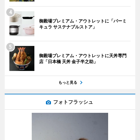
御殿場プレミアム・アウトレットに「バーミ
キュラ サステナブルストア」
御殿場プレミアム・アウトレットに天丼専門
店「日本橋 天丼 金子半之助」
もっと見る
フォトフラッシュ