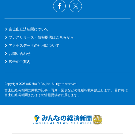
富士山経済新聞について
プレスリリース・情報提供はこちらから
アクセスデータの利用について
お問い合わせ
広告のご案内
Copyright 2026 YAKIMAYO Co.,Ltd. All rights reserved.
富士山経済新聞に掲載の記事・写真・図表などの無断転載を禁止します。 著作権は
富士山経済新聞またはその情報提供者に属します。