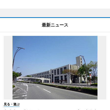
最新ニュース
見る・遊ぶ