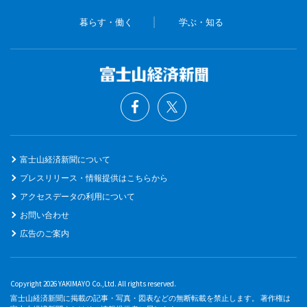
暮らす・働く
学ぶ・知る
富士山経済新聞について
プレスリリース・情報提供はこちらから
アクセスデータの利用について
お問い合わせ
広告のご案内
Copyright 2026 YAKIMAYO Co.,Ltd. All rights reserved.
富士山経済新聞に掲載の記事・写真・図表などの無断転載を禁止します。 著作権は