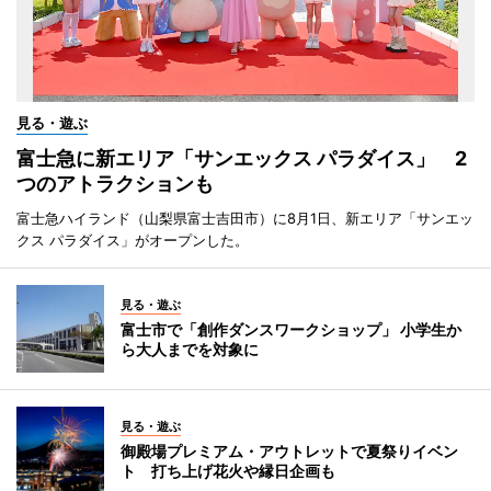
見る・遊ぶ
富士急に新エリア「サンエックス パラダイス」 2
つのアトラクションも
富士急ハイランド（山梨県富士吉田市）に8月1日、新エリア「サンエッ
クス パラダイス」がオープンした。
見る・遊ぶ
富士市で「創作ダンスワークショップ」 小学生か
ら大人までを対象に
見る・遊ぶ
御殿場プレミアム・アウトレットで夏祭りイベン
ト 打ち上げ花火や縁日企画も