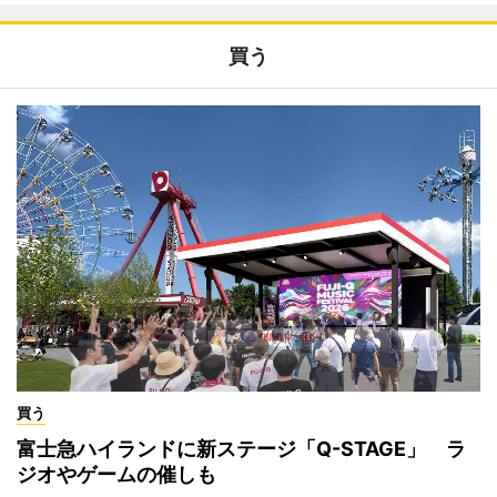
買う
買う
富士急ハイランドに新ステージ「Q-STAGE」 ラ
ジオやゲームの催しも