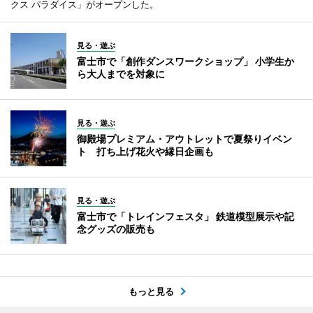
クス パラダイス」がオープンした。
見る・遊ぶ
富士市で「創作ダンスワークショップ」 小学生か
ら大人までを対象に
見る・遊ぶ
御殿場プレミアム・アウトレットで夏祭りイベン
ト 打ち上げ花火や縁日企画も
見る・遊ぶ
富士市で「トレインフェスタ」 鉄道模型展示や記
念グッズの販売も
もっと見る