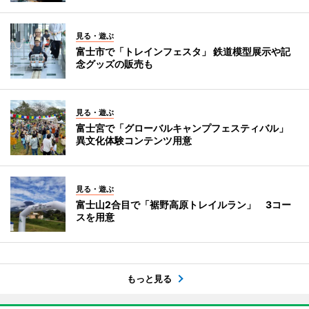
見る・遊ぶ
富士市で「トレインフェスタ」 鉄道模型展示や記
念グッズの販売も
見る・遊ぶ
富士宮で「グローバルキャンプフェスティバル」
異文化体験コンテンツ用意
見る・遊ぶ
富士山2合目で「裾野高原トレイルラン」 3コー
スを用意
もっと見る