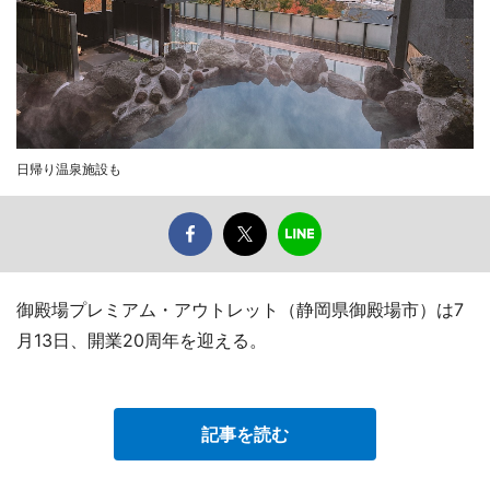
日帰り温泉施設も
御殿場プレミアム・アウトレット（静岡県御殿場市）は7
月13日、開業20周年を迎える。
記事を読む