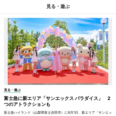
見る・遊ぶ
見る・遊ぶ
富士急に新エリア「サンエックス パラダイス」 2
つのアトラクションも
富士急ハイランド（山梨県富士吉田市）に8月1日、新エリア「サンエッ