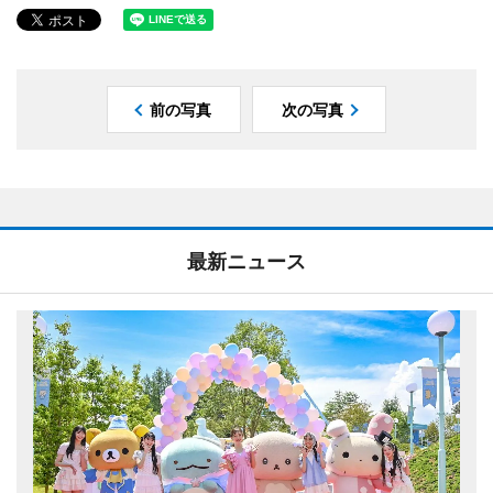
前の写真
次の写真
最新ニュース