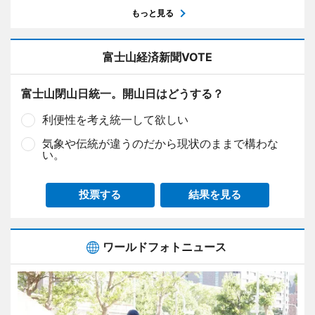
もっと見る
富士山経済新聞VOTE
富士山閉山日統一。開山日はどうする？
利便性を考え統一して欲しい
気象や伝統が違うのだから現状のままで構わな
い。
投票する
結果を見る
ワールドフォトニュース