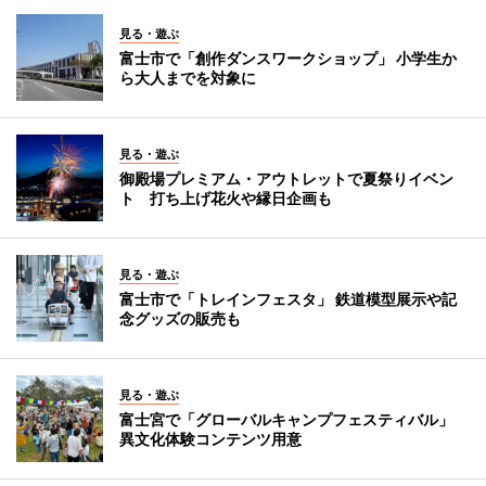
見る・遊ぶ
富士市で「創作ダンスワークショップ」 小学生か
ら大人までを対象に
見る・遊ぶ
御殿場プレミアム・アウトレットで夏祭りイベン
ト 打ち上げ花火や縁日企画も
見る・遊ぶ
富士市で「トレインフェスタ」 鉄道模型展示や記
念グッズの販売も
見る・遊ぶ
富士宮で「グローバルキャンプフェスティバル」
異文化体験コンテンツ用意