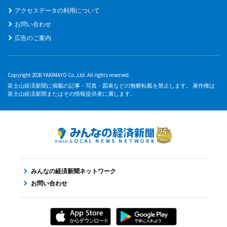
アクセスデータの利用について
お問い合わせ
広告のご案内
Copyright 2026 YAKIMAYO Co.,Ltd. All rights reserved.
富士山経済新聞に掲載の記事・写真・図表などの無断転載を禁止します。 著作権は
富士山経済新聞またはその情報提供者に属します。
みんなの経済新聞ネットワーク
お問い合わせ