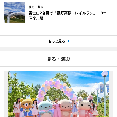
見る・遊ぶ
富士山2合目で「裾野高原トレイルラン」 3コー
スを用意
もっと見る
見る・遊ぶ