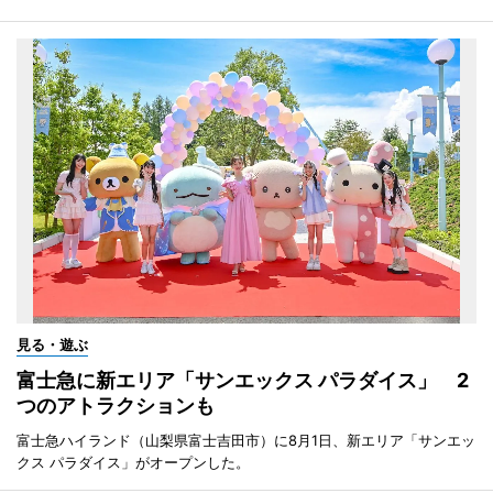
見る・遊ぶ
富士急に新エリア「サンエックス パラダイス」 2
つのアトラクションも
富士急ハイランド（山梨県富士吉田市）に8月1日、新エリア「サンエッ
クス パラダイス」がオープンした。