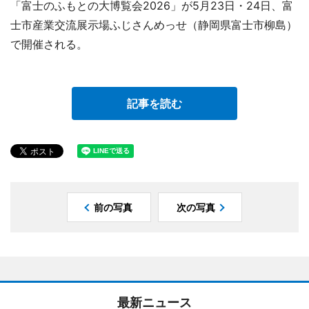
「富士のふもとの大博覧会2026」が5月23日・24日、富
士市産業交流展示場ふじさんめっせ（静岡県富士市柳島）
で開催される。
記事を読む
前の写真
次の写真
最新ニュース