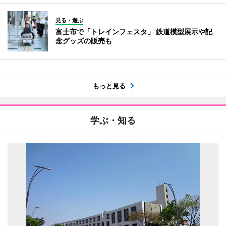
見る・遊ぶ
富士市で「トレインフェスタ」 鉄道模型展示や記
念グッズの販売も
もっと見る
学ぶ・知る