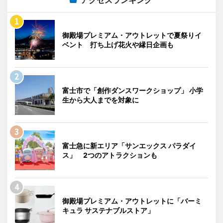
御殿場プレミアム・アウトレットで夏祭りイ
ベント 打ち上げ花火や縁日企画も
富士市で「創作ダンスワークショップ」 小学
生から大人までを対象に
富士急に新エリア「サンエックス パラダイ
ス」 2つのアトラクションも
御殿場プレミアム・アウトレットに「バーミ
キュラ サステナブルストア」