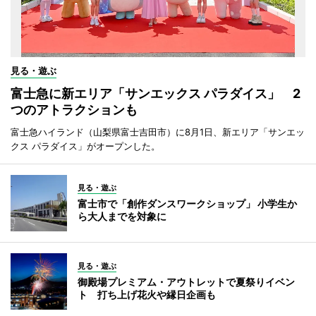
見る・遊ぶ
富士急に新エリア「サンエックス パラダイス」 2
つのアトラクションも
富士急ハイランド（山梨県富士吉田市）に8月1日、新エリア「サンエッ
クス パラダイス」がオープンした。
見る・遊ぶ
富士市で「創作ダンスワークショップ」 小学生か
ら大人までを対象に
見る・遊ぶ
御殿場プレミアム・アウトレットで夏祭りイベン
ト 打ち上げ花火や縁日企画も