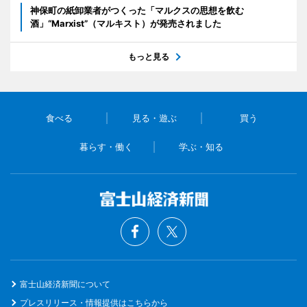
神保町の紙卸業者がつくった「マルクスの思想を飲む
酒」“Marxist”（マルキスト）が発売されました
もっと見る
食べる
見る・遊ぶ
買う
暮らす・働く
学ぶ・知る
富士山経済新聞について
プレスリリース・情報提供はこちらから