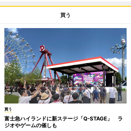
買う
買う
富士急ハイランドに新ステージ「Q-STAGE」 ラ
ジオやゲームの催しも