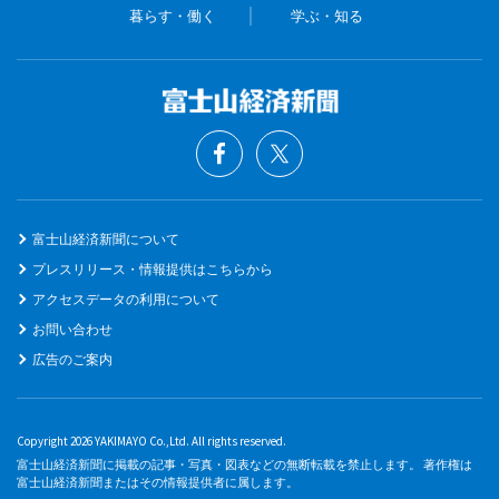
暮らす・働く
学ぶ・知る
富士山経済新聞について
プレスリリース・情報提供はこちらから
アクセスデータの利用について
お問い合わせ
広告のご案内
Copyright 2026 YAKIMAYO Co.,Ltd. All rights reserved.
富士山経済新聞に掲載の記事・写真・図表などの無断転載を禁止します。 著作権は
富士山経済新聞またはその情報提供者に属します。