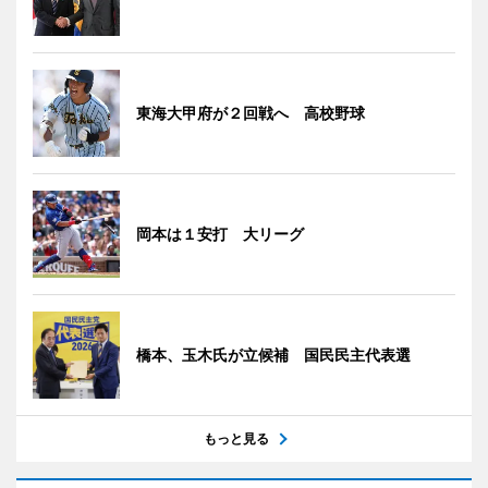
東海大甲府が２回戦へ 高校野球
岡本は１安打 大リーグ
橋本、玉木氏が立候補 国民民主代表選
もっと見る