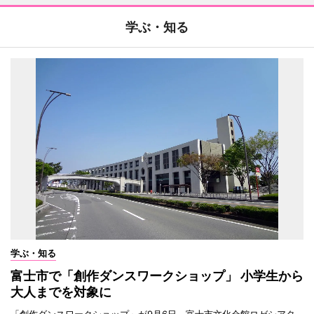
学ぶ・知る
学ぶ・知る
富士市で「創作ダンスワークショップ」 小学生から
大人までを対象に
「創作ダンスワークショップ」が9月6日、富士市文化会館ロゼシアタ