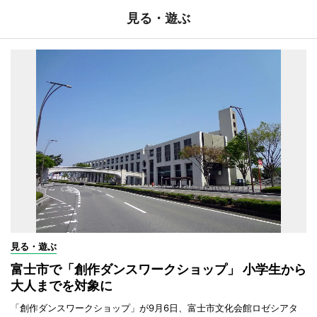
見る・遊ぶ
見る・遊ぶ
富士市で「創作ダンスワークショップ」 小学生から
大人までを対象に
「創作ダンスワークショップ」が9月6日、富士市文化会館ロゼシアタ