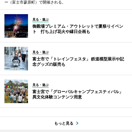
ー（富士市蓼原町）で開催される。
見る・遊ぶ
御殿場プレミアム・アウトレットで夏祭りイベン
ト 打ち上げ花火や縁日企画も
見る・遊ぶ
富士市で「トレインフェスタ」 鉄道模型展示や記
念グッズの販売も
見る・遊ぶ
富士宮で「グローバルキャンプフェスティバル」
異文化体験コンテンツ用意
もっと見る