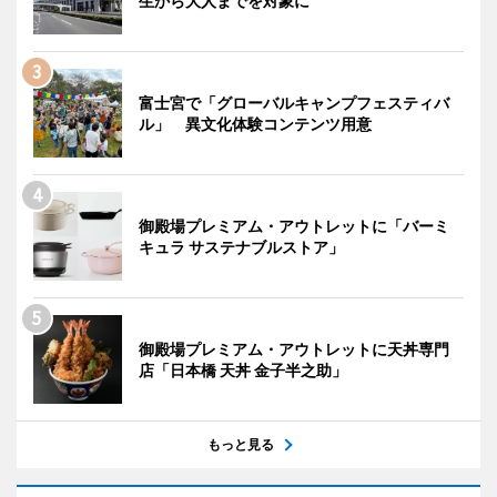
生から大人までを対象に
富士宮で「グローバルキャンプフェスティバ
ル」 異文化体験コンテンツ用意
御殿場プレミアム・アウトレットに「バーミ
キュラ サステナブルストア」
御殿場プレミアム・アウトレットに天丼専門
店「日本橋 天丼 金子半之助」
もっと見る