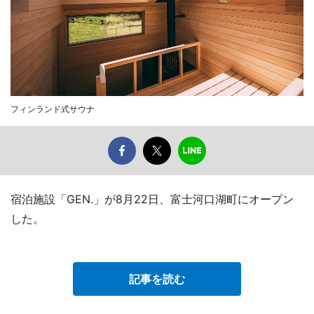
フィンランド式サウナ
宿泊施設「GEN.」が8月22日、富士河口湖町にオープン
した。
記事を読む