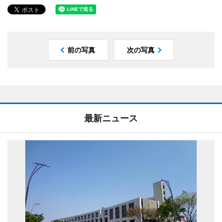
前の写真
次の写真
最新ニュース