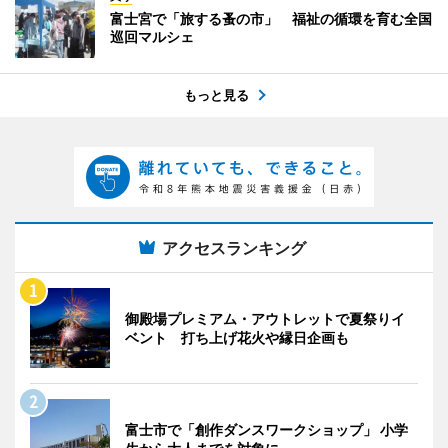
富士宮で「旅する蚤の市」 福祉の循環を育む全国
巡回マルシェ
もっと見る
アクセスランキング
御殿場プレミアム・アウトレットで夏祭りイ
ベント 打ち上げ花火や縁日企画も
富士市で「創作ダンスワークショップ」 小学