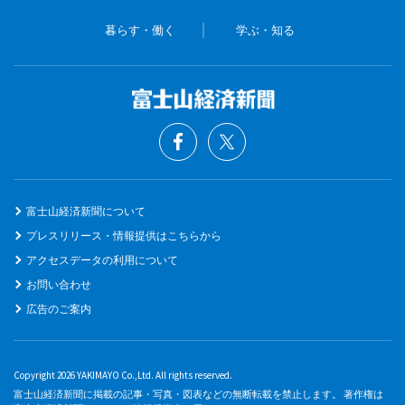
暮らす・働く
学ぶ・知る
富士山経済新聞について
プレスリリース・情報提供はこちらから
アクセスデータの利用について
お問い合わせ
広告のご案内
Copyright 2026 YAKIMAYO Co.,Ltd. All rights reserved.
富士山経済新聞に掲載の記事・写真・図表などの無断転載を禁止します。 著作権は