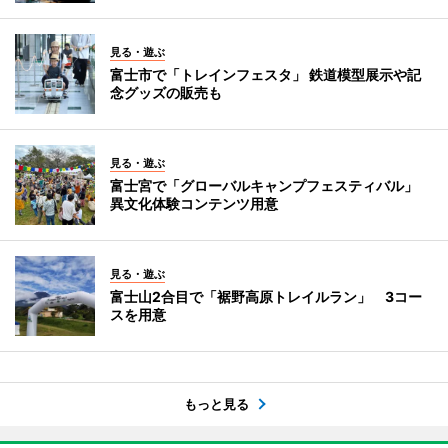
見る・遊ぶ
富士市で「トレインフェスタ」 鉄道模型展示や記
念グッズの販売も
見る・遊ぶ
富士宮で「グローバルキャンプフェスティバル」
異文化体験コンテンツ用意
見る・遊ぶ
富士山2合目で「裾野高原トレイルラン」 3コー
スを用意
もっと見る