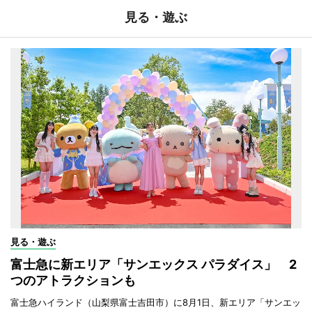
見る・遊ぶ
見る・遊ぶ
富士急に新エリア「サンエックス パラダイス」 2
つのアトラクションも
富士急ハイランド（山梨県富士吉田市）に8月1日、新エリア「サンエッ