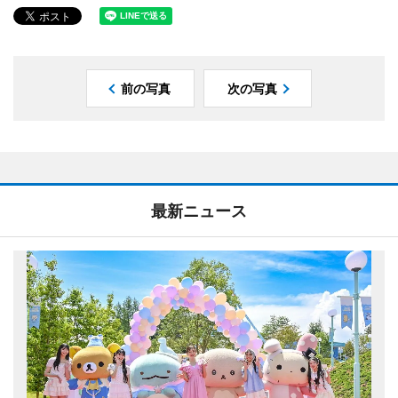
前の写真
次の写真
最新ニュース