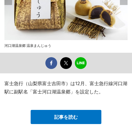
河口湖温泉郷 温泉まんじゅう
富士急行（山梨県富士吉田市）は12月、富士急行線河口湖
駅に副駅名「富士河口湖温泉郷」を設定した。
記事を読む