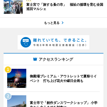
富士宮で「旅する蚤の市」 福祉の循環を育む全国
巡回マルシェ
もっと見る
アクセスランキング
御殿場プレミアム・アウトレットで夏祭りイ
ベント 打ち上げ花火や縁日企画も
富士市で「創作ダンスワークショップ」 小学