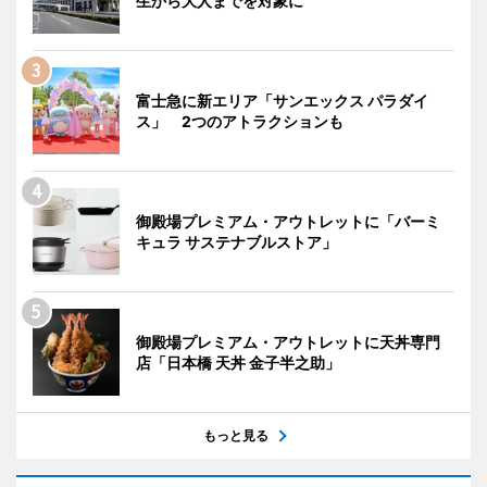
生から大人までを対象に
富士急に新エリア「サンエックス パラダイ
ス」 2つのアトラクションも
御殿場プレミアム・アウトレットに「バーミ
キュラ サステナブルストア」
御殿場プレミアム・アウトレットに天丼専門
店「日本橋 天丼 金子半之助」
もっと見る