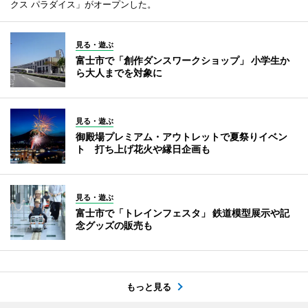
クス パラダイス」がオープンした。
見る・遊ぶ
富士市で「創作ダンスワークショップ」 小学生か
ら大人までを対象に
見る・遊ぶ
御殿場プレミアム・アウトレットで夏祭りイベン
ト 打ち上げ花火や縁日企画も
見る・遊ぶ
富士市で「トレインフェスタ」 鉄道模型展示や記
念グッズの販売も
もっと見る