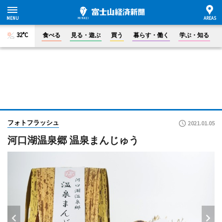
32°C
食べる
見る・遊ぶ
買う
暮らす・働く
学ぶ・知る
フォトフラッシュ
2021.01.05
河口湖温泉郷 温泉まんじゅう