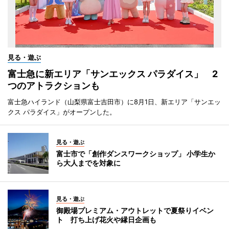
見る・遊ぶ
富士急に新エリア「サンエックス パラダイス」 2
つのアトラクションも
富士急ハイランド（山梨県富士吉田市）に8月1日、新エリア「サンエッ
クス パラダイス」がオープンした。
見る・遊ぶ
富士市で「創作ダンスワークショップ」 小学生か
ら大人までを対象に
見る・遊ぶ
御殿場プレミアム・アウトレットで夏祭りイベン
ト 打ち上げ花火や縁日企画も