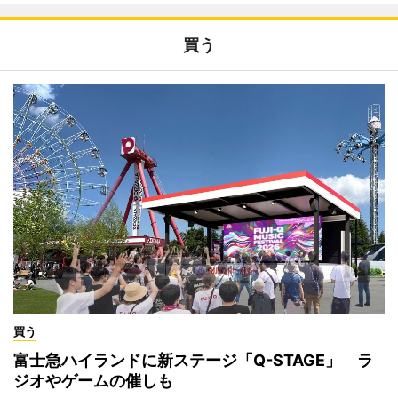
買う
買う
富士急ハイランドに新ステージ「Q-STAGE」 ラ
ジオやゲームの催しも