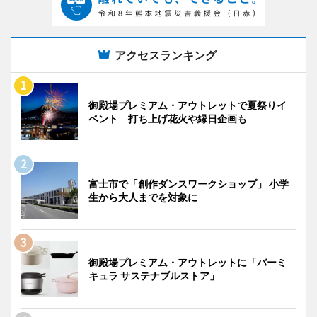
アクセスランキング
御殿場プレミアム・アウトレットで夏祭りイ
ベント 打ち上げ花火や縁日企画も
富士市で「創作ダンスワークショップ」 小学
生から大人までを対象に
御殿場プレミアム・アウトレットに「バーミ
キュラ サステナブルストア」