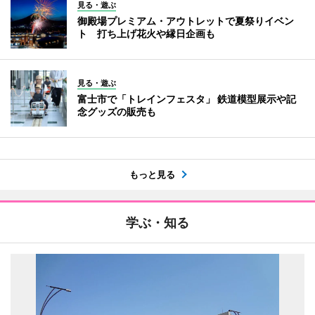
見る・遊ぶ
御殿場プレミアム・アウトレットで夏祭りイベン
ト 打ち上げ花火や縁日企画も
見る・遊ぶ
富士市で「トレインフェスタ」 鉄道模型展示や記
念グッズの販売も
もっと見る
学ぶ・知る