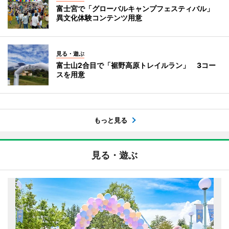
富士宮で「グローバルキャンプフェスティバル」
異文化体験コンテンツ用意
見る・遊ぶ
富士山2合目で「裾野高原トレイルラン」 3コー
スを用意
もっと見る
見る・遊ぶ