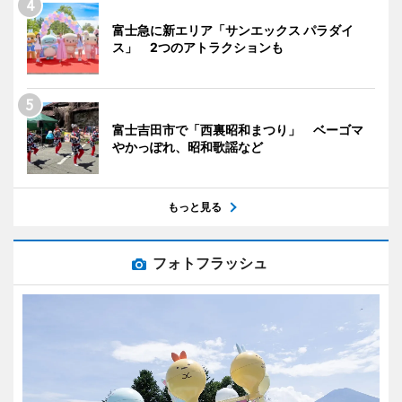
富士急に新エリア「サンエックス パラダイ
ス」 2つのアトラクションも
富士吉田市で「西裏昭和まつり」 ベーゴマ
やかっぽれ、昭和歌謡など
もっと見る
フォトフラッシュ