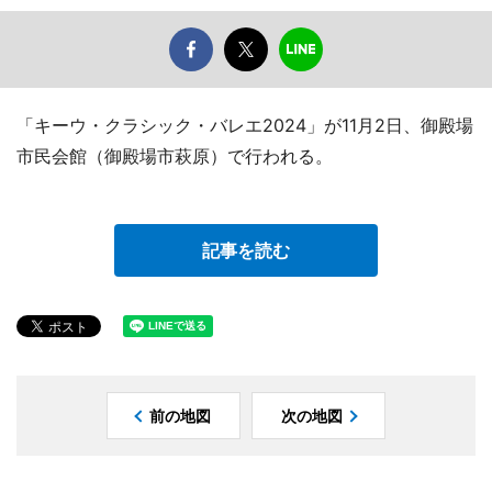
「キーウ・クラシック・バレエ2024」が11月2日、御殿場
市民会館（御殿場市萩原）で行われる。
記事を読む
前の地図
次の地図