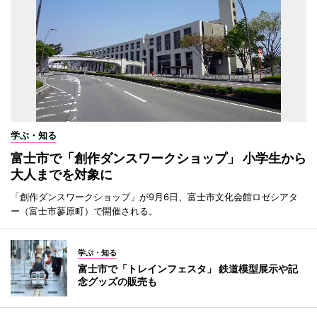
学ぶ・知る
富士市で「創作ダンスワークショップ」 小学生から
大人までを対象に
「創作ダンスワークショップ」が9月6日、富士市文化会館ロゼシアタ
ー（富士市蓼原町）で開催される。
学ぶ・知る
富士市で「トレインフェスタ」 鉄道模型展示や記
念グッズの販売も