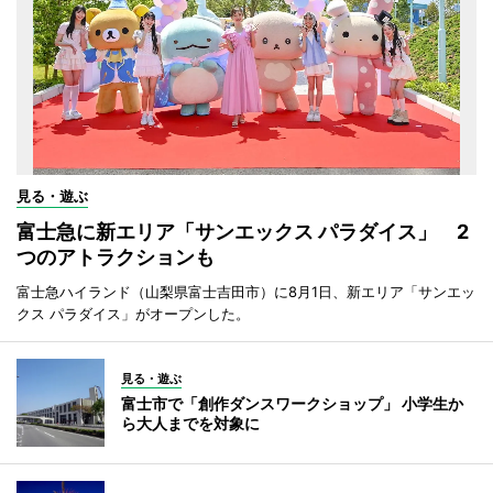
見る・遊ぶ
富士急に新エリア「サンエックス パラダイス」 2
つのアトラクションも
富士急ハイランド（山梨県富士吉田市）に8月1日、新エリア「サンエッ
クス パラダイス」がオープンした。
見る・遊ぶ
富士市で「創作ダンスワークショップ」 小学生か
ら大人までを対象に