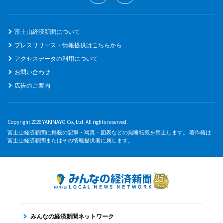
富士山経済新聞について
プレスリリース・情報提供はこちらから
アクセスデータの利用について
お問い合わせ
広告のご案内
Copyright 2026 YAKIMAYO Co.,Ltd. All rights reserved.
富士山経済新聞に掲載の記事・写真・図表などの無断転載を禁止します。 著作権は
富士山経済新聞またはその情報提供者に属します。
みんなの経済新聞ネットワーク