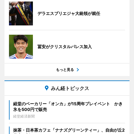
デラエスプリエジャ大統領が就任
冨安がクリスタルパレス加入
もっと見る
みん経トピックス
経堂のベーカリー「オンカ」が15周年プレイベント かき
氷を500円で販売
経堂経済新聞
抹茶・日本茶カフェ「ナナズグリーンティー」、自由が丘2