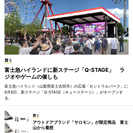
買う
富士急ハイランドに新ステージ「Q-STAGE」 ラ
ジオやゲームの催しも
富士急ハイランド（山梨県富士吉田市）の広場「セントラルパーク」に
8月8日、新ステージ「Q-STAGE（キューステージ）」がオープンす
る。
買う
アウトドアブランド「サロモン」が限定商品 富士
山から着想