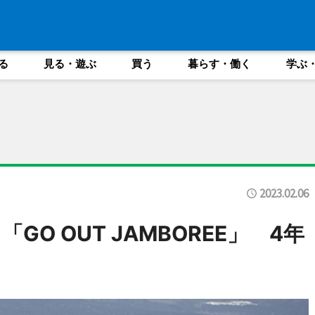
る
見る・遊ぶ
買う
暮らす・働く
学ぶ
2023.02.06
O OUT JAMBOREE」 4年