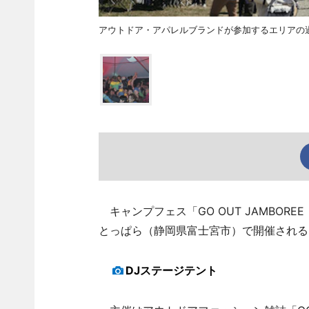
アウトドア・アパレルブランドが参加するエリアの
キャンプフェス「GO OUT JAMBORE
とっぱら（静岡県富士宮市）で開催される
DJステージテント