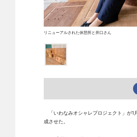
リニューアルされた休憩所と井口さん
「いわなみオシャレプロジェクト」が1月
成させた。