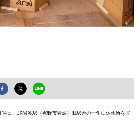
14日、JR岩波駅（裾野市岩波）旧駅舎の一角に休憩所を完