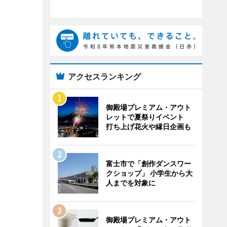
アクセスランキング
御殿場プレミアム・アウト
レットで夏祭りイベント
打ち上げ花火や縁日企画も
富士市で「創作ダンスワー
クショップ」 小学生から大
人までを対象に
御殿場プレミアム・アウト