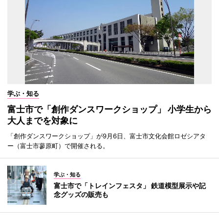
学ぶ・知る
富士市で「創作ダンスワークショップ」 小学生から
大人までを対象に
「創作ダンスワークショップ」が9月6日、富士市文化会館ロゼシアタ
ー（富士市蓼原町）で開催される。
学ぶ・知る
富士市で「トレインフェスタ」 鉄道模型展示や記
念グッズの販売も