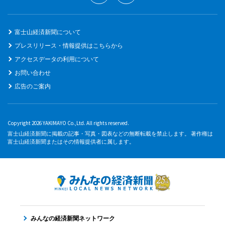
富士山経済新聞について
プレスリリース・情報提供はこちらから
アクセスデータの利用について
お問い合わせ
広告のご案内
Copyright 2026 YAKIMAYO Co.,Ltd. All rights reserved.
富士山経済新聞に掲載の記事・写真・図表などの無断転載を禁止します。 著作権は
富士山経済新聞またはその情報提供者に属します。
みんなの経済新聞ネットワーク