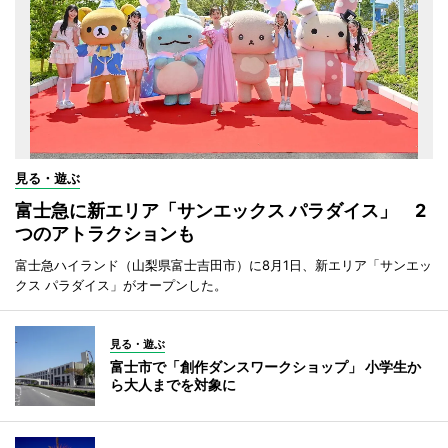
見る・遊ぶ
富士急に新エリア「サンエックス パラダイス」 2
つのアトラクションも
富士急ハイランド（山梨県富士吉田市）に8月1日、新エリア「サンエッ
クス パラダイス」がオープンした。
見る・遊ぶ
富士市で「創作ダンスワークショップ」 小学生か
ら大人までを対象に