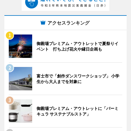
アクセスランキング
御殿場プレミアム・アウトレットで夏祭りイ
ベント 打ち上げ花火や縁日企画も
富士市で「創作ダンスワークショップ」 小学
生から大人までを対象に
御殿場プレミアム・アウトレットに「バーミ
キュラ サステナブルストア」