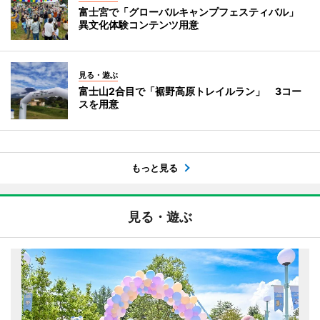
富士宮で「グローバルキャンプフェスティバル」
異文化体験コンテンツ用意
見る・遊ぶ
富士山2合目で「裾野高原トレイルラン」 3コー
スを用意
もっと見る
見る・遊ぶ