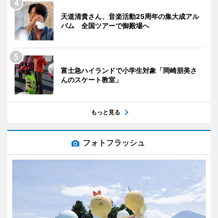
天道清貴さん、音楽活動25周年の集大成アル
バム 全国ツアーで御殿場へ
富士急ハイランドで小学生対象「岡崎朋美さ
んのスケート教室」
もっと見る
フォトフラッシュ