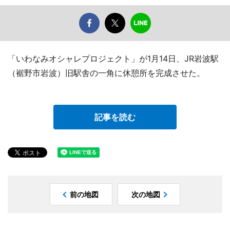
「いわなみオシャレプロジェクト」が1月14日、JR岩波駅
（裾野市岩波）旧駅舎の一角に休憩所を完成させた。
記事を読む
前の地図
次の地図