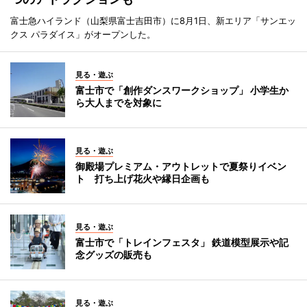
富士急ハイランド（山梨県富士吉田市）に8月1日、新エリア「サンエッ
クス パラダイス」がオープンした。
見る・遊ぶ
富士市で「創作ダンスワークショップ」 小学生か
ら大人までを対象に
見る・遊ぶ
御殿場プレミアム・アウトレットで夏祭りイベン
ト 打ち上げ花火や縁日企画も
見る・遊ぶ
富士市で「トレインフェスタ」 鉄道模型展示や記
念グッズの販売も
見る・遊ぶ