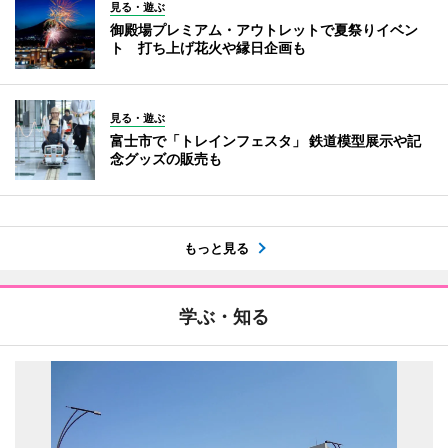
見る・遊ぶ
御殿場プレミアム・アウトレットで夏祭りイベン
ト 打ち上げ花火や縁日企画も
見る・遊ぶ
富士市で「トレインフェスタ」 鉄道模型展示や記
念グッズの販売も
もっと見る
学ぶ・知る