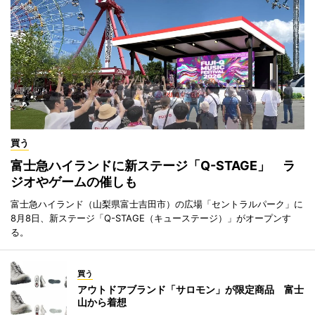
買う
富士急ハイランドに新ステージ「Q-STAGE」 ラ
ジオやゲームの催しも
富士急ハイランド（山梨県富士吉田市）の広場「セントラルパーク」に
8月8日、新ステージ「Q-STAGE（キューステージ）」がオープンす
る。
買う
アウトドアブランド「サロモン」が限定商品 富士
山から着想