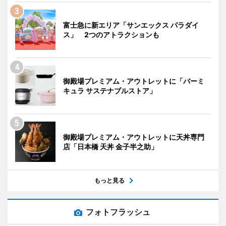
富士急に新エリア「サンエックス パラダイ
ス」 2つのアトラクションも
御殿場プレミアム・アウトレットに「バーミ
キュラ サステナブルストア」
御殿場プレミアム・アウトレットに天丼専門
店「日本橋 天丼 金子半之助」
もっと見る
フォトフラッシュ