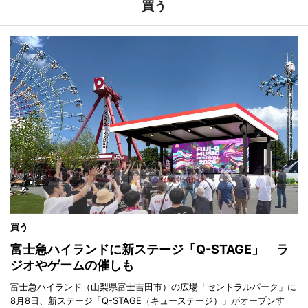
買う
買う
富士急ハイランドに新ステージ「Q-STAGE」 ラ
ジオやゲームの催しも
富士急ハイランド（山梨県富士吉田市）の広場「セントラルパーク」に
8月8日、新ステージ「Q-STAGE（キューステージ）」がオープンす