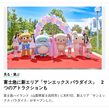
見る・遊ぶ
富士急に新エリア「サンエックス パラダイス」 2
つのアトラクションも
富士急ハイランド（山梨県富士吉田市）に8月1日、新エリア「サンエッ
クス パラダイス」がオープンした。