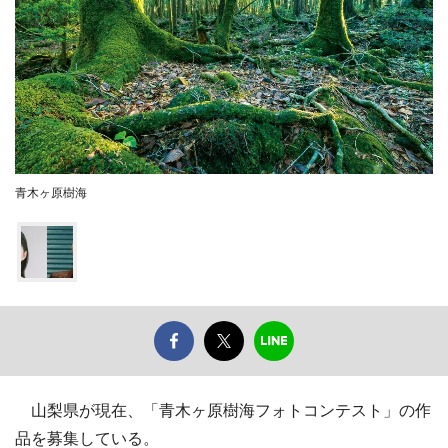
青木ヶ原樹海
山梨県が現在、「青木ヶ原樹海フォトコンテスト」の作
品を募集している。