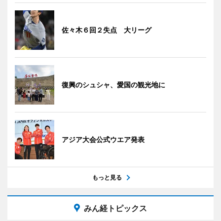
佐々木６回２失点 大リーグ
復興のシュシャ、愛国の観光地に
アジア大会公式ウエア発表
もっと見る
みん経トピックス