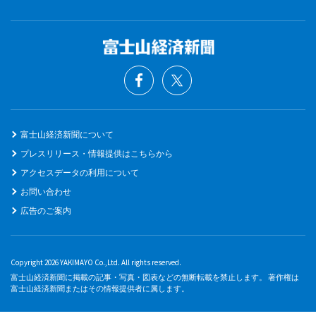
富士山経済新聞について
プレスリリース・情報提供はこちらから
アクセスデータの利用について
お問い合わせ
広告のご案内
Copyright 2026 YAKIMAYO Co.,Ltd. All rights reserved.
富士山経済新聞に掲載の記事・写真・図表などの無断転載を禁止します。 著作権は
富士山経済新聞またはその情報提供者に属します。