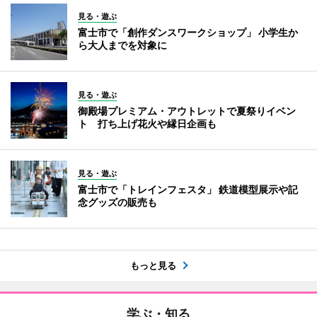
見る・遊ぶ
富士市で「創作ダンスワークショップ」 小学生か
ら大人までを対象に
見る・遊ぶ
御殿場プレミアム・アウトレットで夏祭りイベン
ト 打ち上げ花火や縁日企画も
見る・遊ぶ
富士市で「トレインフェスタ」 鉄道模型展示や記
念グッズの販売も
もっと見る
学ぶ・知る