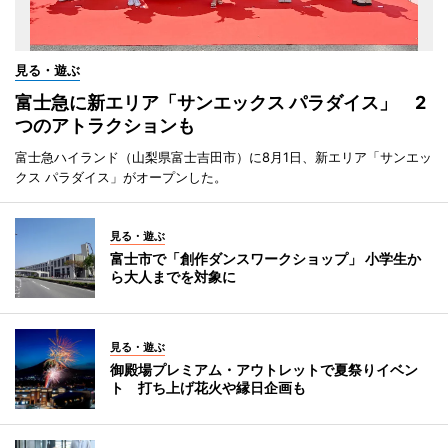
見る・遊ぶ
富士急に新エリア「サンエックス パラダイス」 2
つのアトラクションも
富士急ハイランド（山梨県富士吉田市）に8月1日、新エリア「サンエッ
クス パラダイス」がオープンした。
見る・遊ぶ
富士市で「創作ダンスワークショップ」 小学生か
ら大人までを対象に
見る・遊ぶ
御殿場プレミアム・アウトレットで夏祭りイベン
ト 打ち上げ花火や縁日企画も