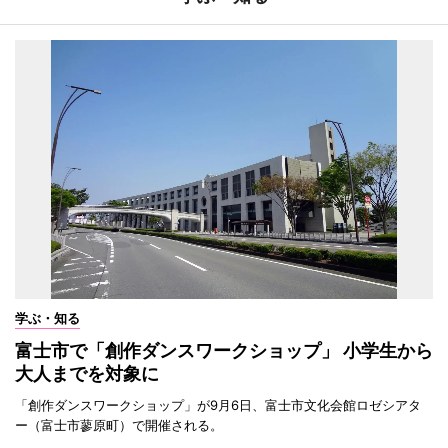
学ぶ・知る
富士市で「創作ダンスワークショップ」 小学生から
大人までを対象に
「創作ダンスワークショップ」が9月6日、富士市文化会館ロゼシアタ
ー（富士市蓼原町）で開催される。