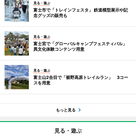
見る・遊ぶ
富士市で「トレインフェスタ」 鉄道模型展示や記
念グッズの販売も
見る・遊ぶ
富士宮で「グローバルキャンプフェスティバル」
異文化体験コンテンツ用意
見る・遊ぶ
富士山2合目で「裾野高原トレイルラン」 3コー
スを用意
もっと見る
見る・遊ぶ