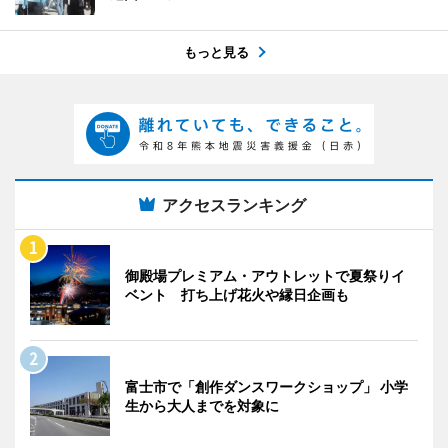
もっと見る
アクセスランキング
御殿場プレミアム・アウトレットで夏祭りイ
ベント 打ち上げ花火や縁日企画も
富士市で「創作ダンスワークショップ」 小学
生から大人までを対象に