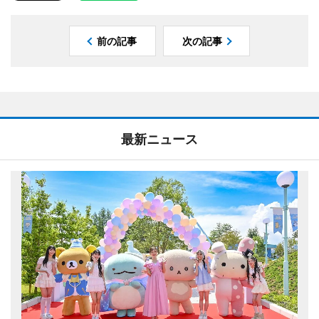
前の記事
次の記事
最新ニュース