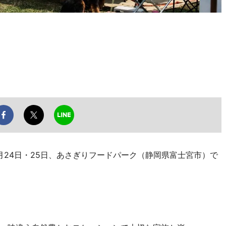
月24日・25日、あさぎりフードパーク（静岡県富士宮市）で