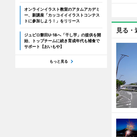
オンラインイラスト教室のアタムアカデミ
ー、新講座「カッコイイイラストコンテス
トに参加しよう！」をリリース
見る・
ジュビロ磐田U-18へ「干し芋」の提供を開
始、トップチームに続き育成年代も補食で
サポート【おいもや】
もっと見る