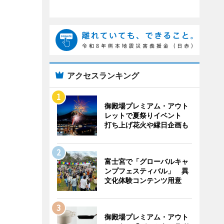
アクセスランキング
御殿場プレミアム・アウト
レットで夏祭りイベント
打ち上げ花火や縁日企画も
富士宮で「グローバルキャ
ンプフェスティバル」 異
文化体験コンテンツ用意
御殿場プレミアム・アウト