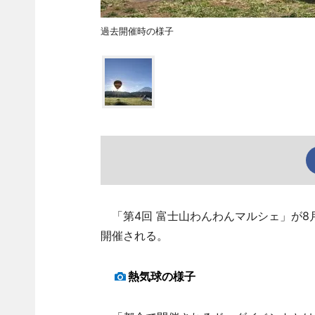
過去開催時の様子
「第4回 富士山わんわんマルシェ」が8
開催される。
熱気球の様子