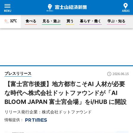
32°C
食べる
見る・遊ぶ
買う
暮らす・働く
学ぶ・知る
プレスリリース
2026.06.15
【富士宮市後援】地方都市こそAI 人材が必要
な時代へ株式会社ドットファウンドが「AI
BLOOM JAPAN 富士宮会場」をi/HUB に開設
リリース発行企業：株式会社ドットファウンド
情報提供：