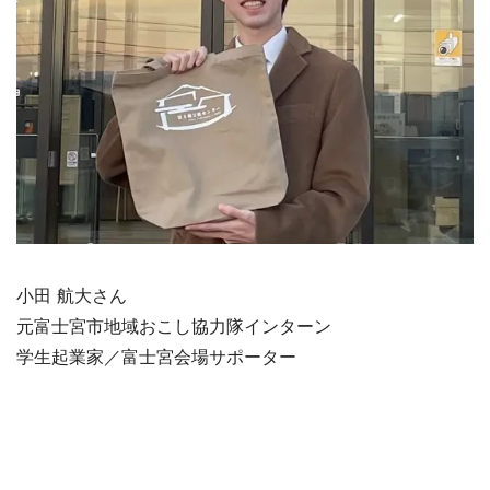
小田 航大さん
元富士宮市地域おこし協力隊インターン
学生起業家／富士宮会場サポーター