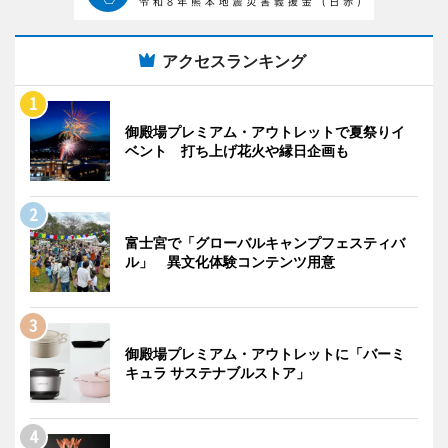
アクセスランキング
御殿場プレミアム・アウトレットで夏祭りイ
ベント 打ち上げ花火や縁日企画も
富士宮で「グローバルキャンプフェスティバ
ル」 異文化体験コンテンツ用意
御殿場プレミアム・アウトレットに「バーミ
キュラ サステナブルストア」