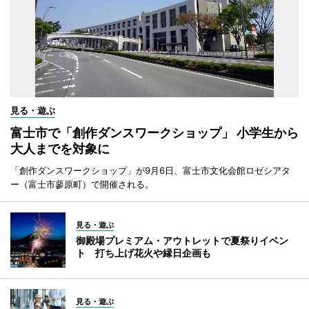
見る・遊ぶ
富士市で「創作ダンスワークショップ」 小学生から
大人までを対象に
「創作ダンスワークショップ」が9月6日、富士市文化会館ロゼシアタ
ー（富士市蓼原町）で開催される。
見る・遊ぶ
御殿場プレミアム・アウトレットで夏祭りイベン
ト 打ち上げ花火や縁日企画も
見る・遊ぶ