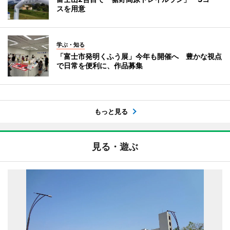
スを用意
学ぶ・知る
「富士市発明くふう展」今年も開催へ 豊かな視点
で日常を便利に、作品募集
もっと見る
見る・遊ぶ