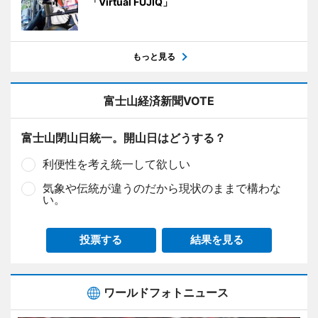
「Virtual FUJIQ」
もっと見る
富士山経済新聞VOTE
富士山閉山日統一。開山日はどうする？
利便性を考え統一して欲しい
気象や伝統が違うのだから現状のままで構わな
い。
投票する
結果を見る
ワールドフォトニュース