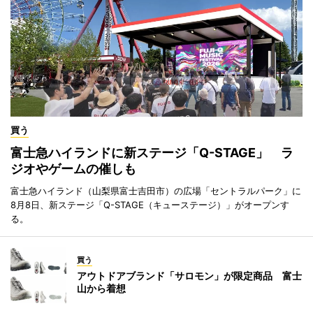
買う
富士急ハイランドに新ステージ「Q-STAGE」 ラ
ジオやゲームの催しも
富士急ハイランド（山梨県富士吉田市）の広場「セントラルパーク」に
8月8日、新ステージ「Q-STAGE（キューステージ）」がオープンす
る。
買う
アウトドアブランド「サロモン」が限定商品 富士
山から着想