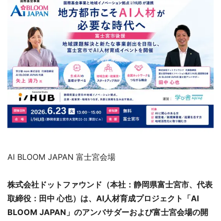
AI BLOOM JAPAN 富士宮会場
株式会社ドットファウンド（本社：静岡県富士宮市、代表
取締役：田中 心也）は、AI人材育成プロジェクト「AI
BLOOM JAPAN」のアンバサダーおよび富士宮会場の開