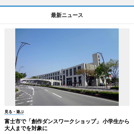
最新ニュース
見る・遊ぶ
富士市で「創作ダンスワークショップ」 小学生から
大人までを対象に