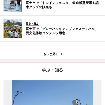
富士市で「トレインフェスタ」 鉄道模型展示や記
念グッズの販売も
見る・遊ぶ
富士宮で「グローバルキャンプフェスティバル」
異文化体験コンテンツ用意
もっと見る
学ぶ・知る