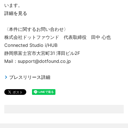
います。
詳細を見る
〈本件に関するお問い合わせ〉
株式会社ドットファウンド 代表取締役 田中 心也
Connected Studio i/HUB
静岡県富士宮市大宮町31 澤田ビル2F
Mail：support@dotfound.co.jp
プレスリリース詳細