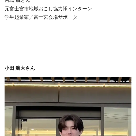
河島 航さん
元富士宮市地域おこし協力隊インターン
学生起業家／富士宮会場サポーター
小田 航大さん