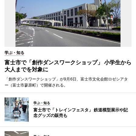
学ぶ・知る
富士市で「創作ダンスワークショップ」 小学生から
大人までを対象に
「創作ダンスワークショップ」が9月6日、富士市文化会館ロゼシアタ
ー（富士市蓼原町）で開催される。
学ぶ・知る
富士市で「トレインフェスタ」 鉄道模型展示や記
念グッズの販売も